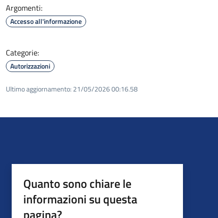
Argomenti:
Accesso all'informazione
Categorie:
Autorizzazioni
Ultimo aggiornamento:
21/05/2026 00:16.58
Quanto sono chiare le
informazioni su questa
pagina?