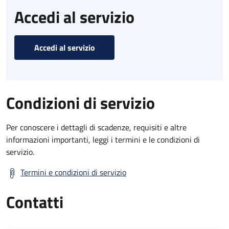
Accedi al servizio
Accedi al servizio
Condizioni di servizio
Per conoscere i dettagli di scadenze, requisiti e altre
informazioni importanti, leggi i termini e le condizioni di
servizio.
Termini e condizioni di servizio
Contatti