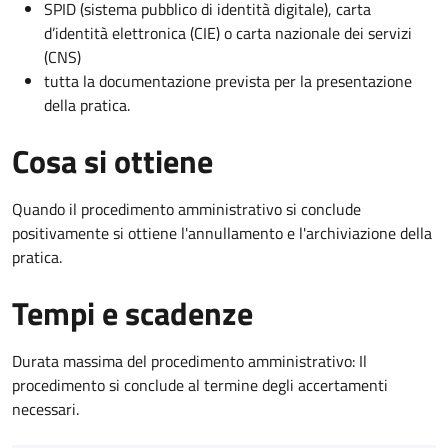
SPID (sistema pubblico di identità digitale), carta
d’identità elettronica (CIE) o carta nazionale dei servizi
(CNS)
tutta la documentazione prevista per la presentazione
della pratica.
Cosa si ottiene
Quando il procedimento amministrativo si conclude
positivamente si ottiene l'annullamento e l'archiviazione della
pratica.
Tempi e scadenze
Durata massima del procedimento amministrativo: Il
procedimento si conclude al termine degli accertamenti
necessari.