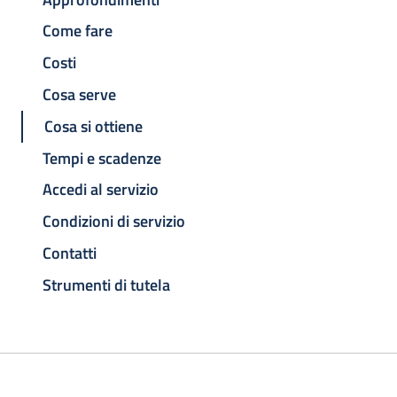
Come fare
Costi
Cosa serve
Cosa si ottiene
Tempi e scadenze
Accedi al servizio
Condizioni di servizio
Contatti
Strumenti di tutela