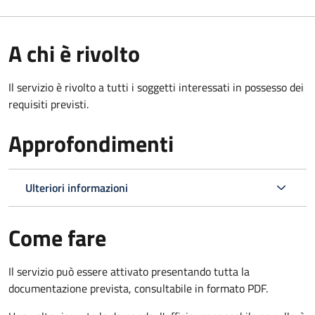
A chi è rivolto
Il servizio è rivolto a tutti i soggetti interessati in possesso dei
requisiti previsti.
Approfondimenti
Ulteriori informazioni
Come fare
Il servizio può essere attivato presentando tutta la
documentazione prevista, consultabile in formato PDF.