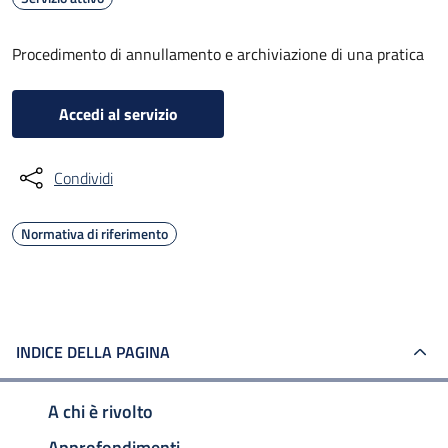
Procedimento di annullamento e archiviazione di una pratica
Accedi al servizio
Condividi
Normativa di riferimento
INDICE DELLA PAGINA
A chi è rivolto
Approfondimenti