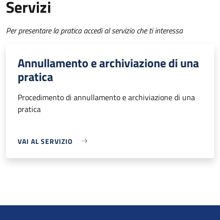
Servizi
Per presentare la pratica accedi al servizio che ti interessa
Annullamento e archiviazione di una
pratica
Procedimento di annullamento e archiviazione di una
pratica
VAI AL SERVIZIO