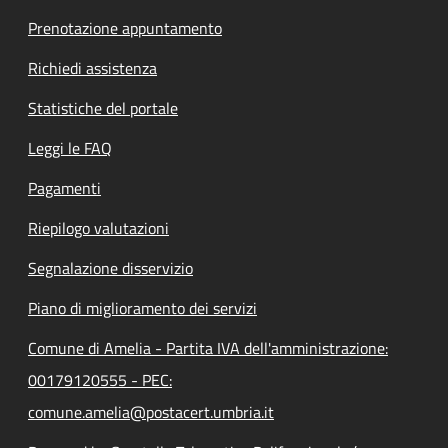
Prenotazione appuntamento
Richiedi assistenza
Statistiche del portale
Leggi le FAQ
Pagamenti
Riepilogo valutazioni
Segnalazione disservizio
Piano di miglioramento dei servizi
Comune di Amelia - Partita IVA dell'amministrazione:
00179120555 - PEC:
comune.amelia@postacert.umbria.it