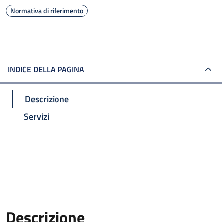
Normativa di riferimento
INDICE DELLA PAGINA
Descrizione
Servizi
Descrizione