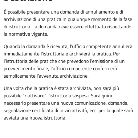
È possibile presentare una domanda di annullamento e di
archiviazione di una pratica in qualunque momento della fase
di istruttoria. La domanda deve essere effettuata rispettando
la normativa vigente.
Quando la domanda è ricevuta, l'ufficio competente annullerà
immediatamente l'istruttoria e archivierà la pratica. Per
l’istruttoria delle pratiche che prevedono l'emissione di un
provvedimento finale, l'ufficio competente confermerà
semplicemente l'avvenuta archiviazione.
Una volta che la pratica è stata archiviata, non sarà più
possibile "riattivare" l'istruttoria sospesa. Sarà quindi
necessario presentare una nuova comunicazione, domanda,
segnalazione certificata di inizio attività, ecc. per la quale sarà
avviata una nuova istruttoria.