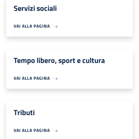
Servizi sociali
VAI ALLA PAGINA
Tempo libero, sport e cultura
VAI ALLA PAGINA
Tributi
VAI ALLA PAGINA