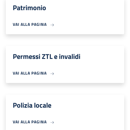
Patrimonio
VAI ALLA PAGINA
Permessi ZTL e invalidi
VAI ALLA PAGINA
Polizia locale
VAI ALLA PAGINA