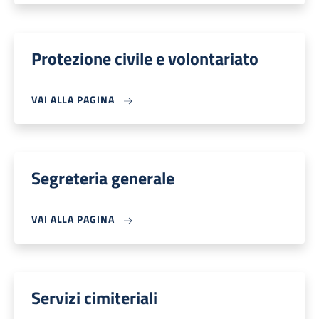
Protezione civile e volontariato
VAI ALLA PAGINA
Segreteria generale
VAI ALLA PAGINA
Servizi cimiteriali