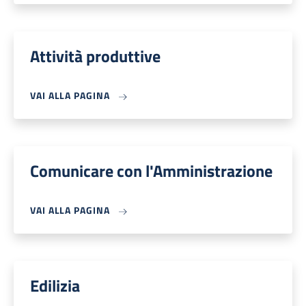
Attività produttive
VAI ALLA PAGINA
Comunicare con l'Amministrazione
VAI ALLA PAGINA
Edilizia