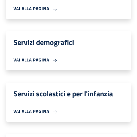
VAI ALLA PAGINA
Servizi demografici
VAI ALLA PAGINA
Servizi scolastici e per l'infanzia
VAI ALLA PAGINA