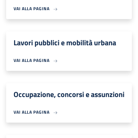
VAI ALLA PAGINA
Lavori pubblici e mobilità urbana
VAI ALLA PAGINA
Occupazione, concorsi e assunzioni
VAI ALLA PAGINA