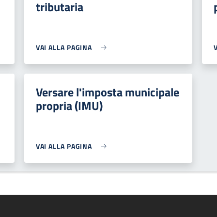
tributaria
VAI ALLA PAGINA
Versare l'imposta municipale
propria (IMU)
VAI ALLA PAGINA