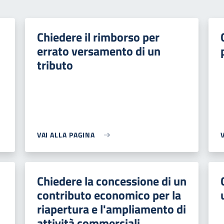
Chiedere il rimborso per
errato versamento di un
tributo
VAI ALLA PAGINA
Chiedere la concessione di un
contributo economico per la
riapertura e l'ampliamento di
attività commerciali,