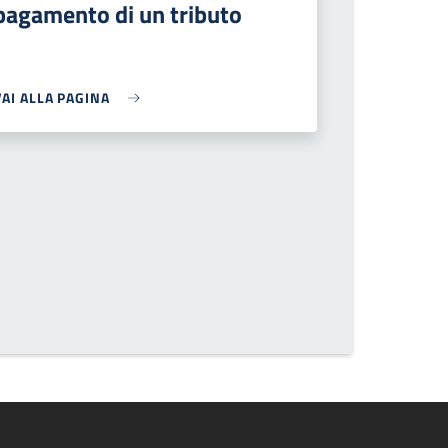
pagamento di un tributo
VAI ALLA PAGINA