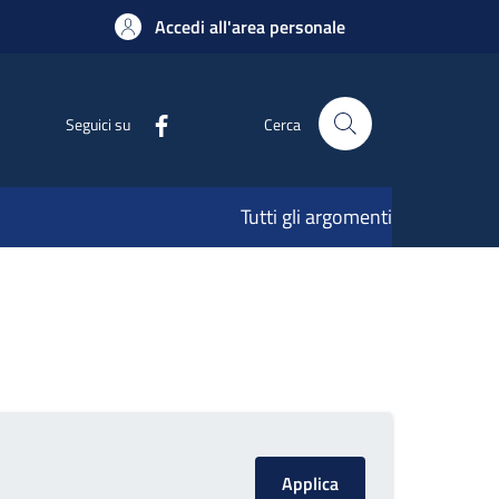
Accedi all'area personale
Seguici su
Cerca
Tutti gli argomenti