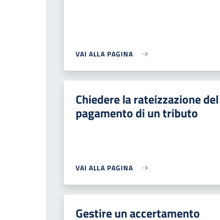
VAI ALLA PAGINA
Chiedere la rateizzazione del
pagamento di un tributo
VAI ALLA PAGINA
Gestire un accertamento