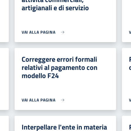
artigianali e di servizio
VAI ALLA PAGINA
Correggere errori formali
relativi al pagamento con
modello F24
VAI ALLA PAGINA
Interpellare l'ente in materia