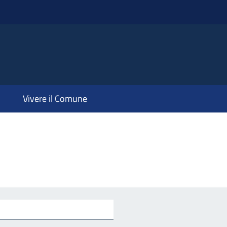
Vivere il Comune