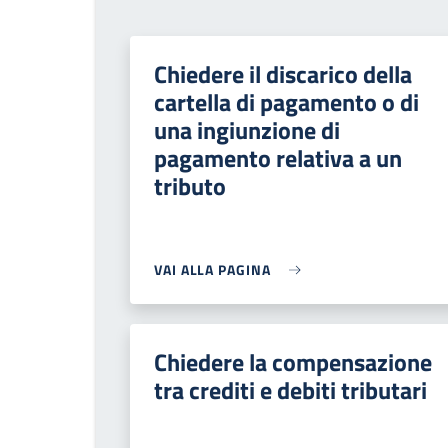
Chiedere il discarico della
cartella di pagamento o di
una ingiunzione di
pagamento relativa a un
tributo
VAI ALLA PAGINA
Chiedere la compensazione
tra crediti e debiti tributari