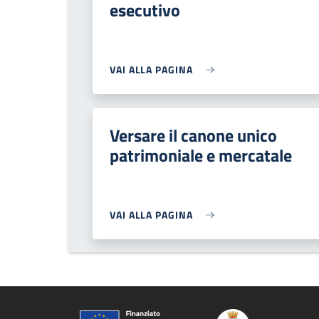
esecutivo
VAI ALLA PAGINA
Versare il canone unico
patrimoniale e mercatale
VAI ALLA PAGINA