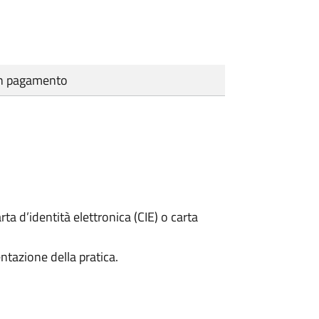
cun pagamento
rta d’identità elettronica (CIE) o carta
ntazione della pratica.