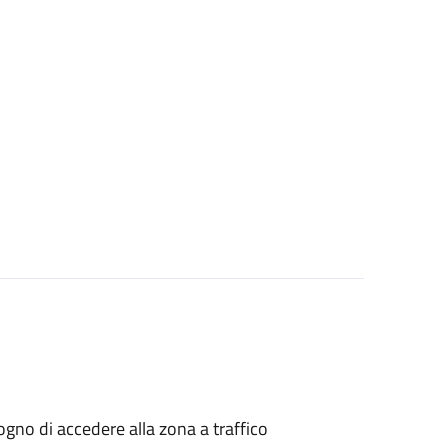
isogno di accedere alla zona a traffico