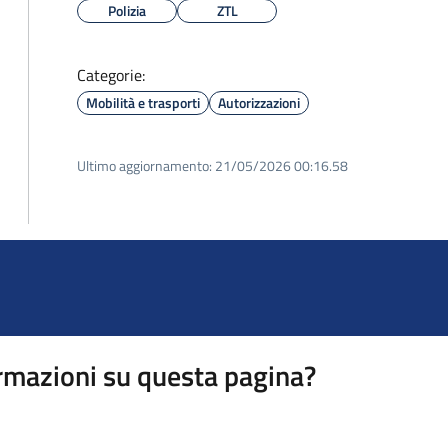
Polizia
ZTL
Categorie:
Mobilità e trasporti
Autorizzazioni
Ultimo aggiornamento:
21/05/2026 00:16.58
rmazioni su questa pagina?