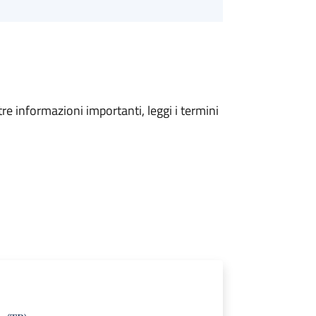
tre informazioni importanti, leggi i termini