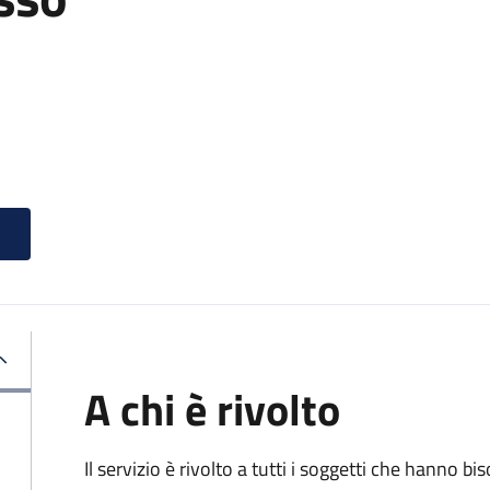
A chi è rivolto
Il servizio è rivolto a tutti i soggetti che hanno b