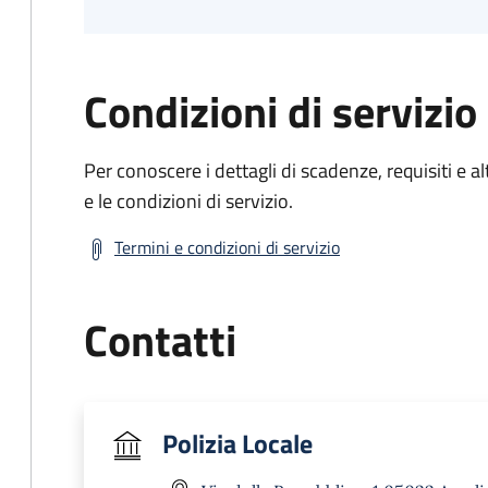
Condizioni di servizio
Per conoscere i dettagli di scadenze, requisiti e al
e le condizioni di servizio.
Termini e condizioni di servizio
Contatti
Polizia Locale