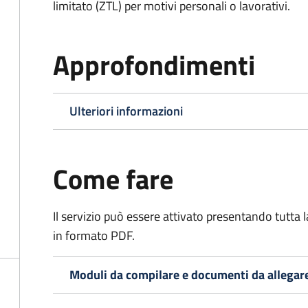
limitato (ZTL)
per motivi personali o lavorativi
.
Approfondimenti
Ulteriori informazioni
Come fare
Il servizio può essere attivato presentando tutta
in formato PDF.
Moduli da compilare e documenti da allegar