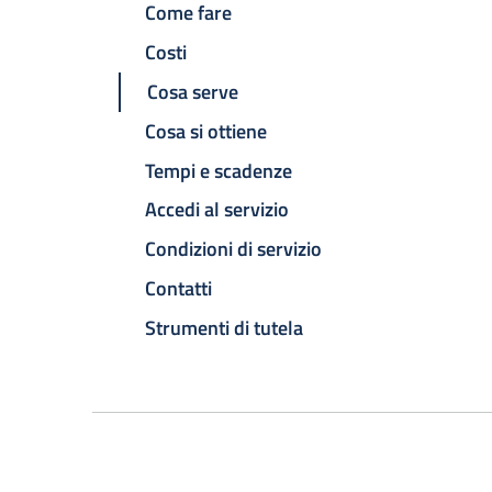
Come fare
Costi
Cosa serve
Cosa si ottiene
Tempi e scadenze
Accedi al servizio
Condizioni di servizio
Contatti
Strumenti di tutela