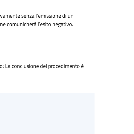
ivamente senza l’emissione di un
ne comunicherà l’esito negativo.
: La conclusione del procedimento è