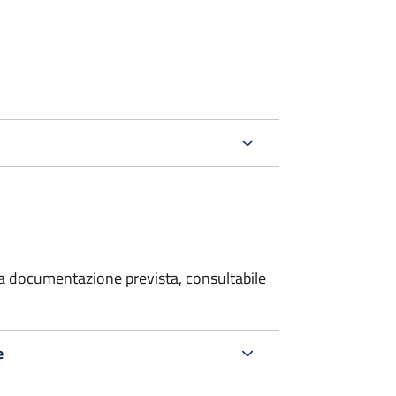
 la documentazione prevista, consultabile
e