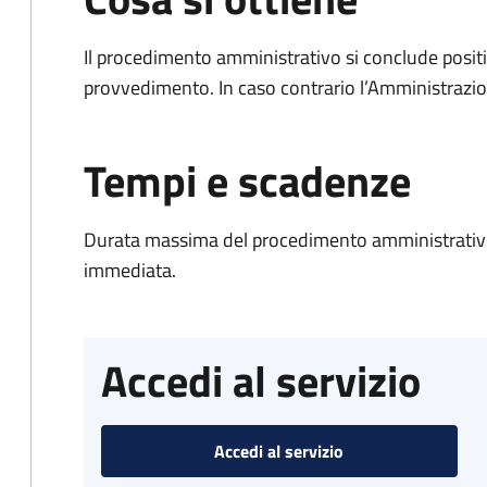
Il procedimento amministrativo si conclude posit
provvedimento. In caso contrario l’Amministrazio
Tempi e scadenze
Durata massima del procedimento amministrativo
immediata.
Accedi al servizio
Accedi al servizio