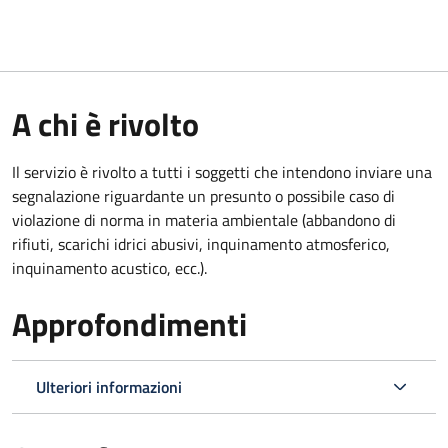
A chi è rivolto
Il servizio è rivolto a tutti i soggetti che intendono inviare una
segnalazione riguardante un presunto o possibile caso di
violazione di norma in materia ambientale (
abbandono di
rifiuti, scarichi idrici abusivi, inquinamento atmosferico,
inquinamento acustico, ecc.).
Approfondimenti
Ulteriori informazioni