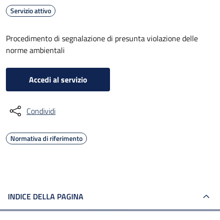
Servizio attivo
Procedimento di segnalazione di presunta violazione delle
norme ambientali
Accedi al servizio
Condividi
Normativa di riferimento
INDICE DELLA PAGINA