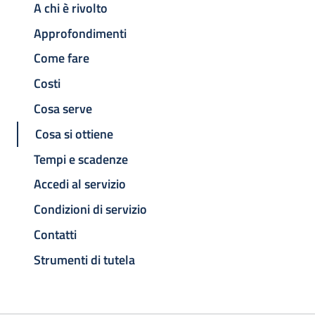
A chi è rivolto
Approfondimenti
Come fare
Costi
Cosa serve
Cosa si ottiene
Tempi e scadenze
Accedi al servizio
Condizioni di servizio
Contatti
Strumenti di tutela