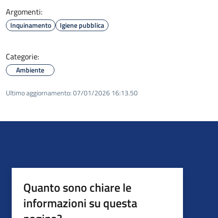
Argomenti:
Inquinamento
Igiene pubblica
Categorie:
Ambiente
Ultimo aggiornamento:
07/01/2026 16:13.50
Quanto sono chiare le
informazioni su questa