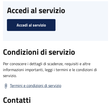
Accedi al servizio
Accedi al servizio
Condizioni di servizio
Per conoscere i dettagli di scadenze, requisiti e altre
informazioni importanti, leggi i termini e le condizioni di
servizio.
Termini e condizioni di servizio
Contatti