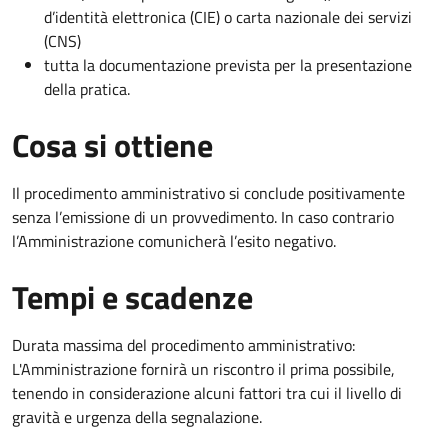
d’identità elettronica (CIE) o carta nazionale dei servizi
(CNS)
tutta la documentazione prevista per la presentazione
della pratica.
Cosa si ottiene
Il procedimento amministrativo si conclude positivamente
senza l’emissione di un provvedimento. In caso contrario
l’Amministrazione comunicherà l’esito negativo.
Tempi e scadenze
Durata massima del procedimento amministrativo:
L'Amministrazione fornirà un riscontro il prima possibile,
tenendo in considerazione alcuni fattori tra cui il livello di
gravità e urgenza della segnalazione.