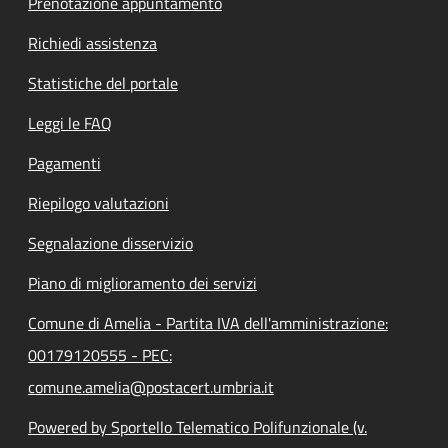
Prenotazione appuntamento
Richiedi assistenza
Statistiche del portale
Leggi le FAQ
Pagamenti
Riepilogo valutazioni
Segnalazione disservizio
Piano di miglioramento dei servizi
Comune di Amelia - Partita IVA dell'amministrazione:
00179120555 - PEC:
comune.amelia@postacert.umbria.it
Powered by Sportello Telematico Polifunzionale (v.