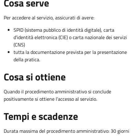
Cosa serve
Per accedere al servizio, assicurati di avere:
SPID (sistema pubblico di identità digitale), carta
d’identità elettronica (CIE) o carta nazionale dei servizi
(CNS)
tutta la documentazione prevista per la presentazione
della pratica.
Cosa si ottiene
Quando il procedimento amministrativo si conclude
positivamente si ottiene l'accesso al servizio.
Tempi e scadenze
Durata massima del procedimento amministrativo: 30 giorni