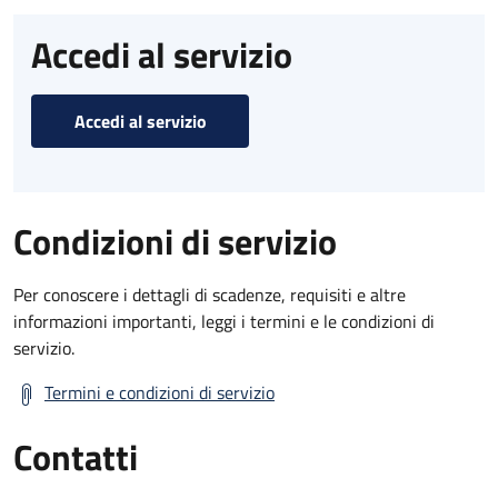
Accedi al servizio
Accedi al servizio
Condizioni di servizio
Per conoscere i dettagli di scadenze, requisiti e altre
informazioni importanti, leggi i termini e le condizioni di
servizio.
Termini e condizioni di servizio
Contatti