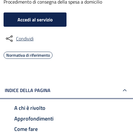
Procedimento di consegna della spesa a domicilio
Accedi al servizio
Condividi
Normativa di riferimento
INDICE DELLA PAGINA
A chi è rivolto
Approfondimenti
Come fare