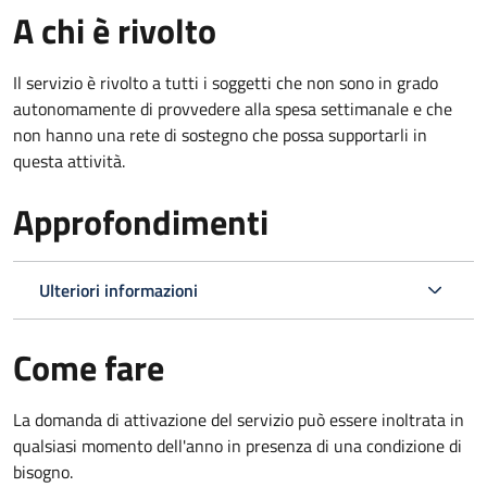
A chi è rivolto
Il servizio è rivolto a tutti i soggetti che non sono in grado
autonomamente di provvedere alla spesa settimanale e che
non hanno una rete di sostegno che possa supportarli in
questa attività.
Approfondimenti
Ulteriori informazioni
Come fare
La domanda di attivazione del servizio può essere inoltrata in
qualsiasi momento dell'anno in presenza di una condizione di
bisogno.