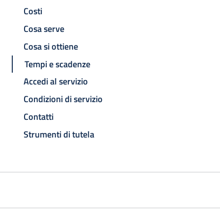
Costi
Cosa serve
Cosa si ottiene
Tempi e scadenze
Accedi al servizio
Condizioni di servizio
Contatti
Strumenti di tutela