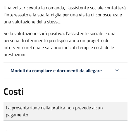
Una volta ricevuta la domanda, l'assistente sociale contatterà
l'interessato e la sua famiglia per una visita di conoscenza e
una valutazione della stessa.
Se la valutazione sarà positiva, l'assistente sociale e una
persona di riferimento predisporranno un progetto di
intervento nel quale saranno indicati tempi e costi delle
prestazioni.
Moduli da compilare e documenti da allegare
Costi
Tipo di pagamento
Importo
La presentazione della pratica non prevede alcun
pagamento