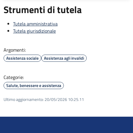
Strumenti di tutela
Tutela amministrativa
Tutela giurisdizionale
Argomenti:
Assistenza sociale
Assistenza agli invalidi
Categorie:
Salute, benessere e assistenza
Ultimo aggiornamento:
20/05/2026 10:25.11