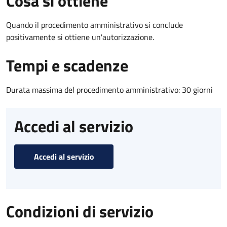
Cosa si ottiene
Quando il procedimento amministrativo si conclude
positivamente si ottiene un'autorizzazione.
Tempi e scadenze
Durata massima del procedimento amministrativo: 30 giorni
Accedi al servizio
Accedi al servizio
Condizioni di servizio