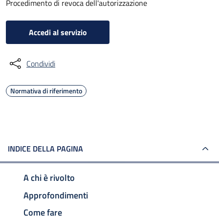
Procedimento di revoca dell'autorizzazione
Accedi al servizio
Condividi
Normativa di riferimento
INDICE DELLA PAGINA
A chi è rivolto
Approfondimenti
Come fare