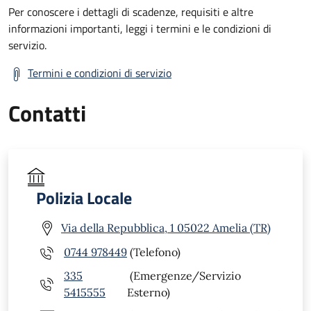
Per conoscere i dettagli di scadenze, requisiti e altre
informazioni importanti, leggi i termini e le condizioni di
servizio.
Termini e condizioni di servizio
Contatti
Polizia Locale
Via della Repubblica, 1 05022 Amelia (TR)
0744 978449
(Telefono)
335
(Emergenze/Servizio
5415555
Esterno)