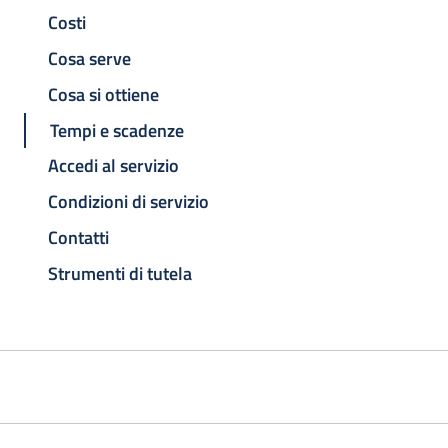
Costi
Cosa serve
Cosa si ottiene
Tempi e scadenze
Accedi al servizio
Condizioni di servizio
Contatti
Strumenti di tutela