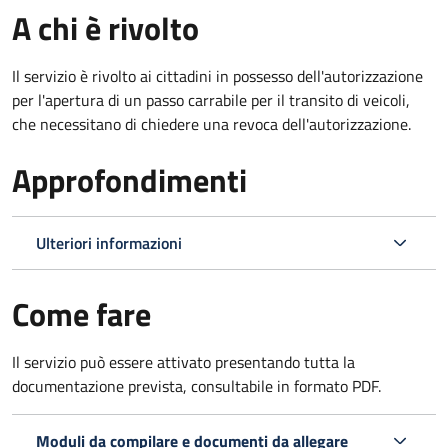
A chi è rivolto
Il servizio è rivolto ai cittadini in possesso dell'autorizzazione
per l'apertura di un passo carrabile per il transito di veicoli,
che necessitano di chiedere una revoca dell'autorizzazione.
Approfondimenti
Ulteriori informazioni
Come fare
Il servizio può essere attivato presentando tutta la
documentazione prevista, consultabile in formato PDF.
Moduli da compilare e documenti da allegare