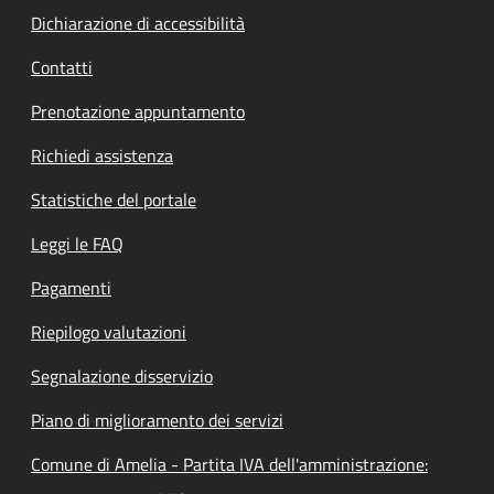
Dichiarazione di accessibilità
Contatti
Prenotazione appuntamento
Richiedi assistenza
Statistiche del portale
Leggi le FAQ
Pagamenti
Riepilogo valutazioni
Segnalazione disservizio
Piano di miglioramento dei servizi
Comune di Amelia - Partita IVA dell'amministrazione: