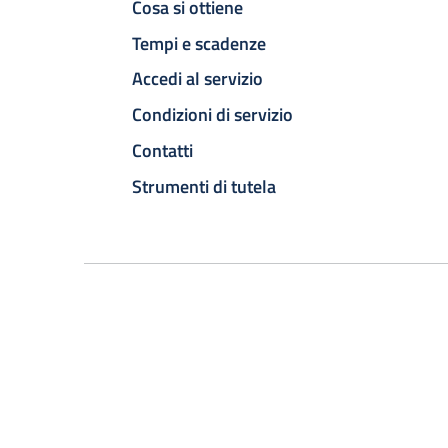
Cosa si ottiene
Tempi e scadenze
Accedi al servizio
Condizioni di servizio
Contatti
Strumenti di tutela