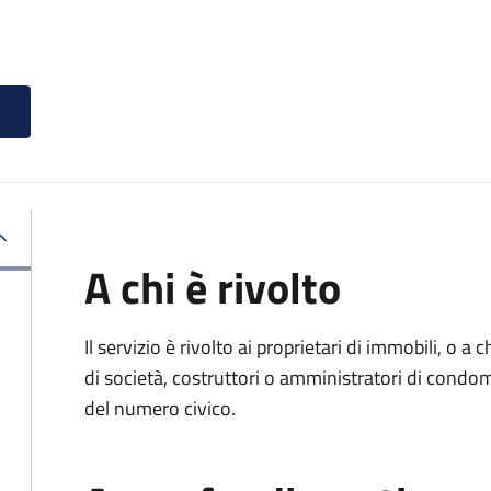
A chi è rivolto
Il servizio è rivolto ai proprietari di immobili, o a
di società, costruttori o amministratori di condo
del numero civico.