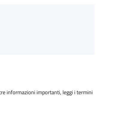
tre informazioni importanti, leggi i termini