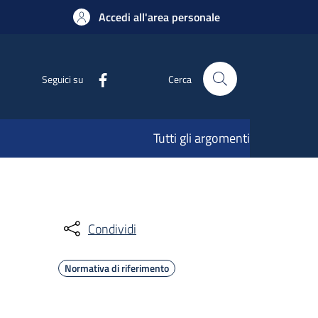
Accedi all'area personale
Seguici su
Cerca
Tutti gli argomenti
Condividi
Normativa di riferimento