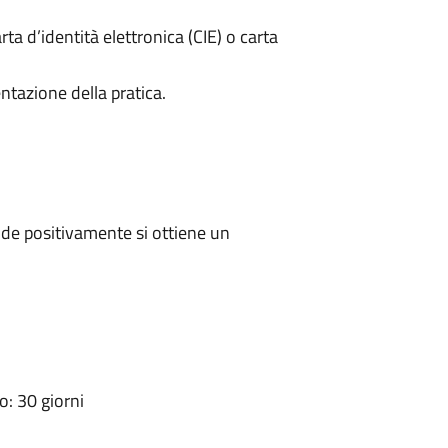
rta d’identità elettronica (CIE) o carta
ntazione della pratica.
de positivamente si ottiene un
: 30 giorni