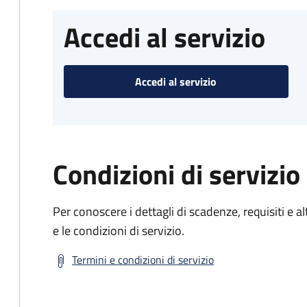
Accedi al servizio
Accedi al servizio
Condizioni di servizio
Per conoscere i dettagli di scadenze, requisiti e al
e le condizioni di servizio.
Termini e condizioni di servizio