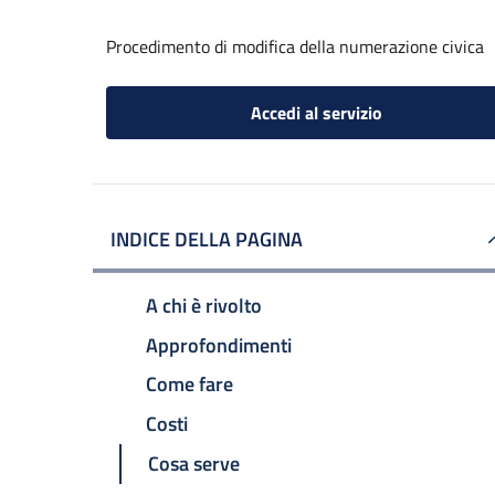
Procedimento di modifica della numerazione civica
Accedi al servizio
INDICE DELLA PAGINA
A chi è rivolto
Approfondimenti
Come fare
Costi
Cosa serve