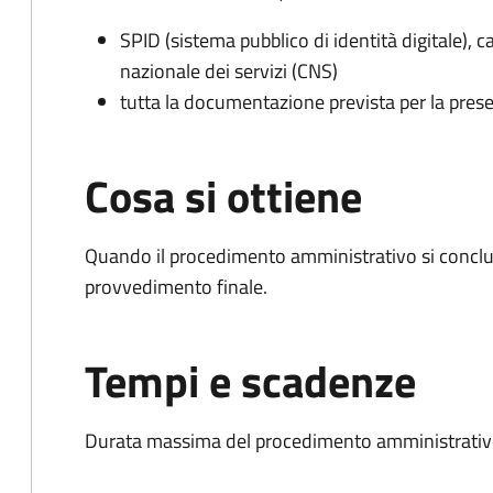
SPID (sistema pubblico di identità digitale), ca
nazionale dei servizi (CNS)
tutta la documentazione prevista per la prese
Cosa si ottiene
Quando il procedimento amministrativo si conclu
provvedimento finale.
Tempi e scadenze
Durata massima del procedimento amministrativo