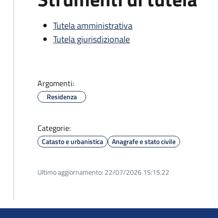
Tutela amministrativa
Tutela giurisdizionale
Argomenti:
Residenza
Categorie:
Catasto e urbanistica
Anagrafe e stato civile
Ultimo aggiornamento:
22/07/2026 15:15.22