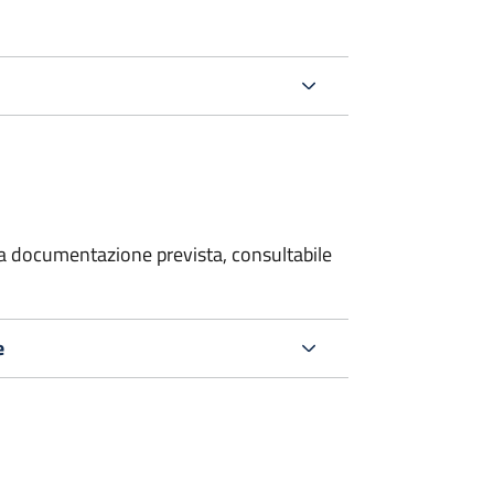
 la documentazione prevista, consultabile
e