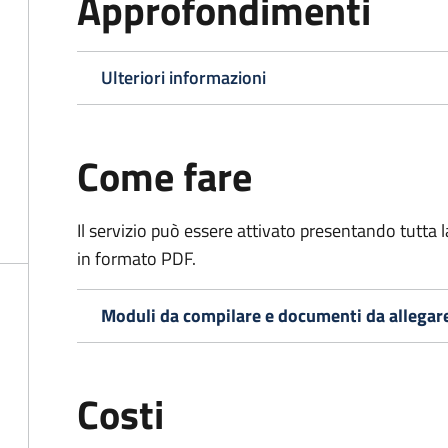
Approfondimenti
Ulteriori informazioni
Come fare
Il servizio può essere attivato presentando tutta
in formato PDF.
Moduli da compilare e documenti da allegar
Costi