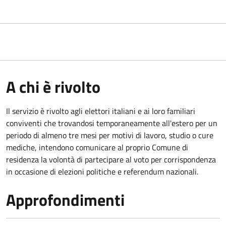
A chi è rivolto
Il servizio è rivolto agli elettori italiani e ai loro familiari
conviventi che trovandosi temporaneamente all'estero per un
periodo di almeno tre mesi per motivi di lavoro, studio o cure
mediche, intendono comunicare al proprio Comune di
residenza la volontà di partecipare al voto per corrispondenza
in occasione di elezioni politiche e referendum nazionali.
Approfondimenti