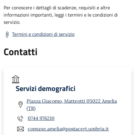
Per conoscere i dettagli di scadenze, requisiti e altre
informazioni importanti, leggi i termini e le condizioni di
servizio.
Termini e condizioni di servizio
Contatti
Servizi demografici
Piazza Giacomo, Matteotti 05022 Amelia
(TR)
0744 976210
comune.amelia@postacert.umbria.it