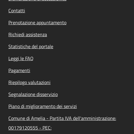
Contatti
Prenotazione appuntamento
Richiedi assistenza
Statistiche del portale
Leggi le FAQ
Pagamenti
Riepilogo valutazioni
Segnalazione disservizio
Piano di miglioramento dei servizi
Comune di Amelia - Partita IVA dell'amministrazione:
00179120555 - PEC: