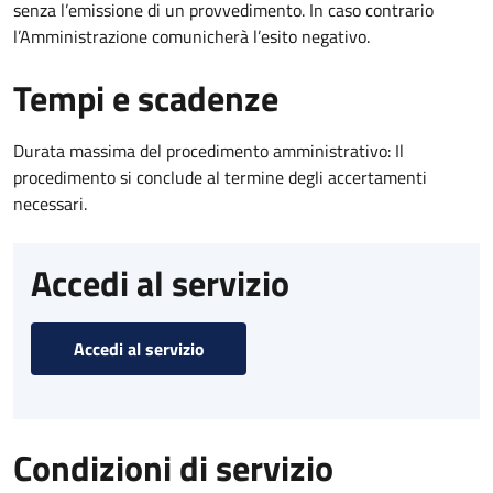
senza l’emissione di un provvedimento. In caso contrario
l’Amministrazione comunicherà l’esito negativo.
Tempi e scadenze
Durata massima del procedimento amministrativo: Il
procedimento si conclude al termine degli accertamenti
necessari.
Accedi al servizio
Accedi al servizio
Condizioni di servizio