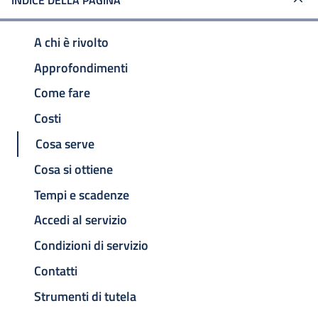
INDICE DELLA PAGINA
A chi è rivolto
Approfondimenti
Come fare
Costi
Cosa serve
Cosa si ottiene
Tempi e scadenze
Accedi al servizio
Condizioni di servizio
Contatti
Strumenti di tutela