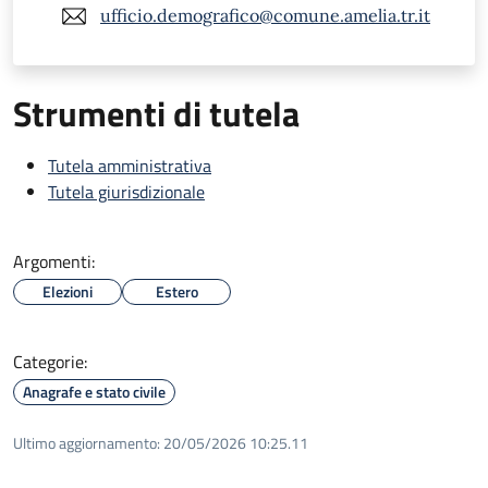
ufficio.demografico@comune.amelia.tr.it
Strumenti di tutela
Tutela amministrativa
Tutela giurisdizionale
Argomenti:
Elezioni
Estero
Categorie:
Anagrafe e stato civile
Ultimo aggiornamento:
20/05/2026 10:25.11