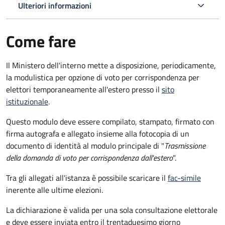
Ulteriori informazioni
Come fare
Il Ministero dell'interno mette a disposizione, periodicamente,
la modulistica per opzione di voto per corrispondenza per
elettori temporaneamente all'estero presso il
sito
istituzionale
.
Questo modulo deve essere compilato, stampato, firmato con
firma autografa e allegato insieme alla fotocopia di un
documento di identità al modulo principale di "
Trasmissione
della domanda di voto per corrispondenza dall'estero
".
Tra gli allegati all'istanza è possibile scaricare il
fac-simile
inerente alle ultime elezioni.
La dichiarazione è valida per una sola consultazione elettorale
e deve essere inviata entro il trentaduesimo giorno