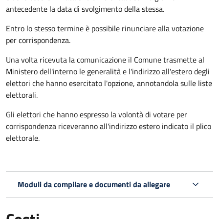
antecedente la data di svolgimento della stessa.
Entro lo stesso termine è possibile rinunciare alla votazione
per corrispondenza.
Una volta ricevuta la comunicazione il Comune trasmette al
Ministero dell'interno le generalità e l'indirizzo all'estero degli
elettori che hanno esercitato l'opzione, annotandola sulle liste
elettorali.
Gli elettori che hanno espresso la volontà di votare per
corrispondenza riceveranno all'indirizzo estero indicato il plico
elettorale.
Moduli da compilare e documenti da allegare
Costi