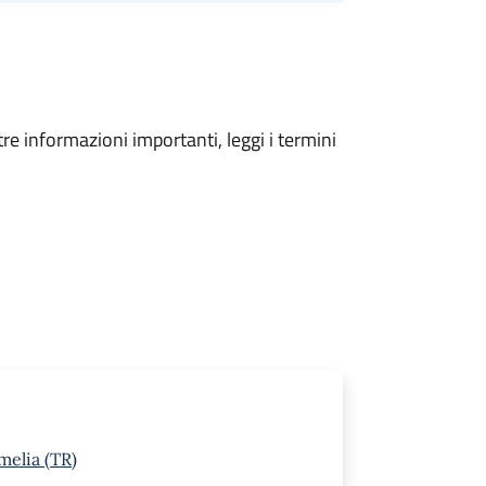
tre informazioni importanti, leggi i termini
melia (TR)