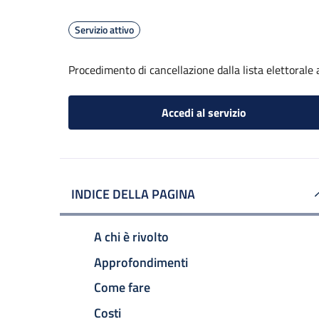
Servizio attivo
Procedimento di cancellazione dalla lista elettorale
Accedi al servizio
INDICE DELLA PAGINA
A chi è rivolto
Approfondimenti
Come fare
Costi