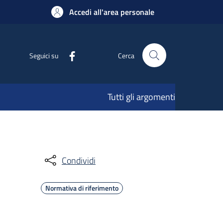
Accedi all'area personale
Seguici su
Cerca
Tutti gli argomenti
Condividi
Normativa di riferimento