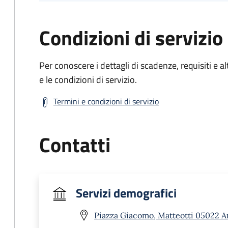
Condizioni di servizio
Per conoscere i dettagli di scadenze, requisiti e al
e le condizioni di servizio.
Termini e condizioni di servizio
Contatti
Servizi demografici
Piazza Giacomo, Matteotti 05022 A