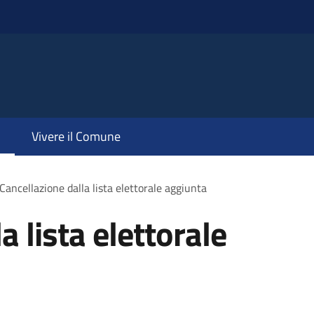
Vivere il Comune
Cancellazione dalla lista elettorale aggiunta
a lista elettorale