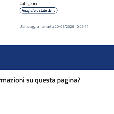
Categorie:
Anagrafe e stato civile
Ultimo aggiornamento:
20/05/2026 10:25.11
rmazioni su questa pagina?