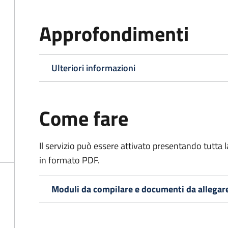
Approfondimenti
Ulteriori informazioni
Come fare
Il servizio può essere attivato presentando tutta
in formato PDF.
Moduli da compilare e documenti da allegar