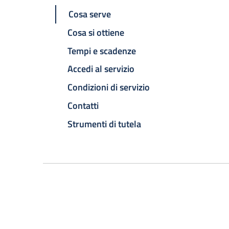
Cosa serve
Cosa si ottiene
Tempi e scadenze
Accedi al servizio
Condizioni di servizio
Contatti
Strumenti di tutela