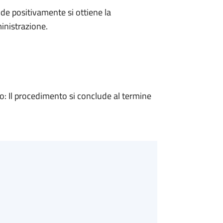
e positivamente si ottiene la
inistrazione.
 Il procedimento si conclude al termine