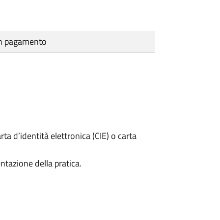
cun pagamento
rta d’identità elettronica (CIE) o carta
ntazione della pratica.