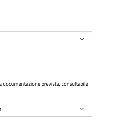
 la documentazione prevista, consultabile
e