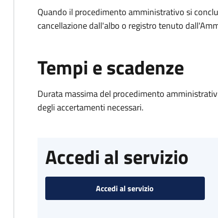
Quando il procedimento amministrativo si conclud
cancellazione dall'albo o registro tenuto dall'Amm
Tempi e scadenze
Durata massima del procedimento amministrativo:
degli accertamenti necessari.
Accedi al servizio
Accedi al servizio