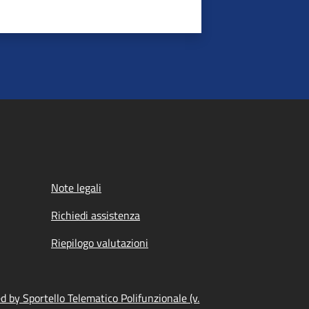
Note legali
Richiedi assistenza
Riepilogo valutazioni
 by Sportello Telematico Polifunzionale (v.