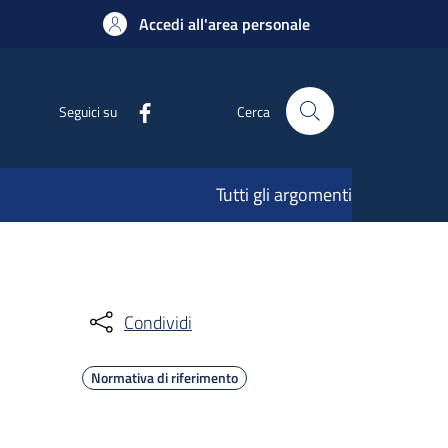
Accedi all'area personale
Seguici su
Cerca
Tutti gli argomenti
Condividi
Normativa di riferimento