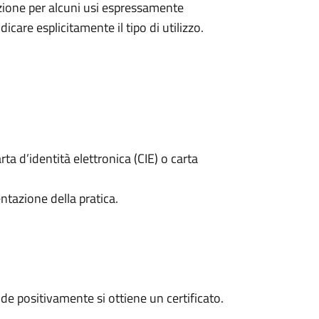
nzione per alcuni usi espressamente
dicare esplicitamente il tipo di utilizzo.
rta d’identità elettronica (CIE) o carta
ntazione della pratica.
e positivamente si ottiene un certificato.