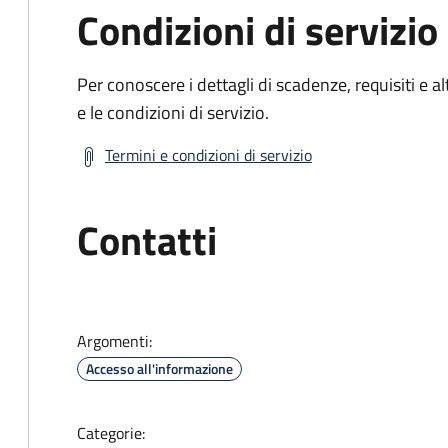
Condizioni di servizio
Per conoscere i dettagli di scadenze, requisiti e al
e le condizioni di servizio.
Termini e condizioni di servizio
Contatti
Argomenti:
Accesso all'informazione
Categorie: