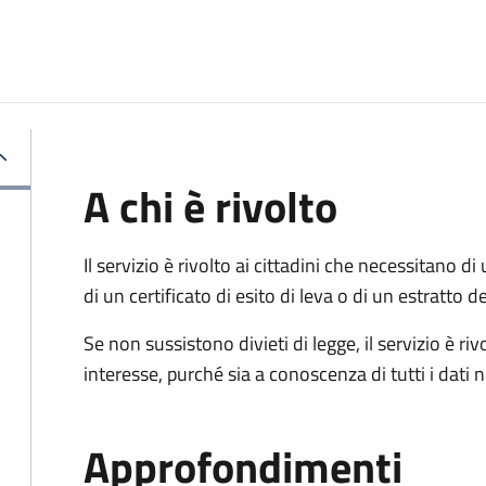
A chi è rivolto
Il servizio è rivolto ai cittadini che necessitano di u
di un certificato di esito di leva o di un estratto d
Se non sussistono divieti di legge, il servizio è 
interesse, purché sia a conoscenza di tutti i dati
Approfondimenti