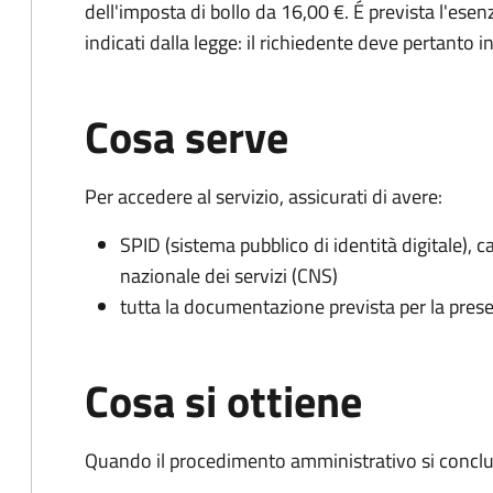
dell'imposta di bollo da 16,00 €. É prevista l'ese
indicati dalla legge: il richiedente deve pertanto in
Cosa serve
Per accedere al servizio, assicurati di avere:
SPID (sistema pubblico di identità digitale), ca
nazionale dei servizi (CNS)
tutta la documentazione prevista per la prese
Cosa si ottiene
Quando il procedimento amministrativo si conclud