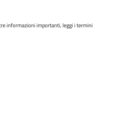
tre informazioni importanti, leggi i termini