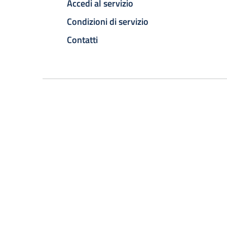
Accedi al servizio
Condizioni di servizio
Contatti