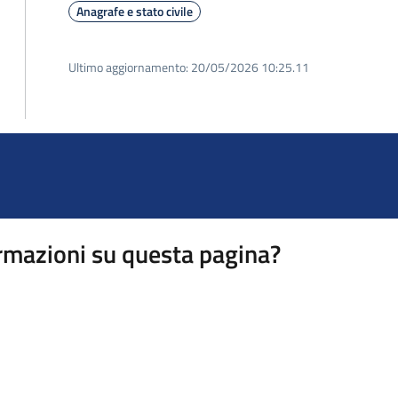
Anagrafe e stato civile
Ultimo aggiornamento:
20/05/2026 10:25.11
rmazioni su questa pagina?