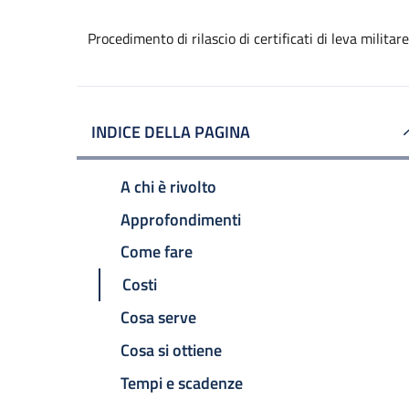
Procedimento di rilascio di certificati di leva militare
INDICE DELLA PAGINA
A chi è rivolto
Approfondimenti
Come fare
Costi
Cosa serve
Cosa si ottiene
Tempi e scadenze