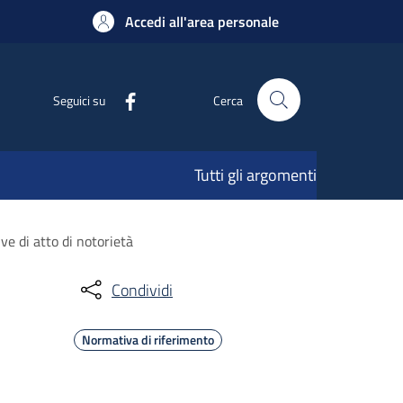
Accedi all'area personale
Seguici su
Cerca
Tutti gli argomenti
ve di atto di notorietà
Condividi
Normativa di riferimento