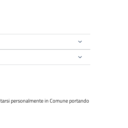
entarsi personalmente in Comune portando