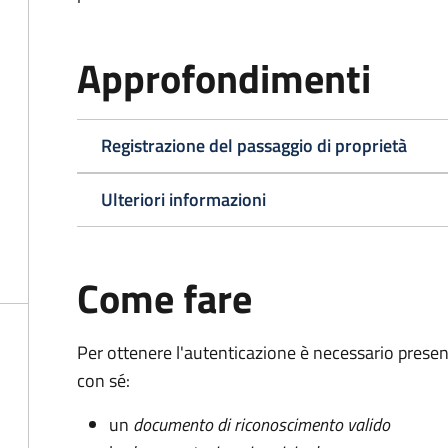
Approfondimenti
Registrazione del passaggio di proprietà
Ulteriori informazioni
Come fare
Per ottenere l'autenticazione è necessario pres
con sé:
un
documento di riconoscimento valido