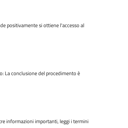
e positivamente si ottiene l'accesso al
: La conclusione del procedimento è
tre informazioni importanti, leggi i termini