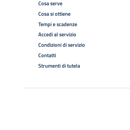
Cosa serve
Cosa si ottiene
Tempi e scadenze
Accedi al servizio
Condizioni di servizio
Contatti
Strumenti di tutela