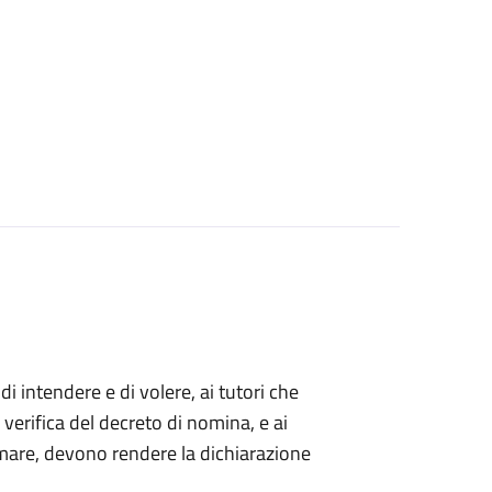
 di intendere e di volere, ai tutori che
 verifica del decreto di nomina, e ai
mare, devono rendere la dichiarazione