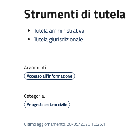
Strumenti di tutela
Tutela amministrativa
Tutela giurisdizionale
Argomenti:
Accesso all'informazione
Categorie:
Anagrafe e stato civile
Ultimo aggiornamento:
20/05/2026 10:25.11