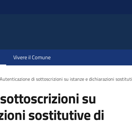
Vivere il Comune
Autenticazione di sottoscrizioni su istanze e dichiarazioni sostituti
sottoscrizioni su
zioni sostitutive di