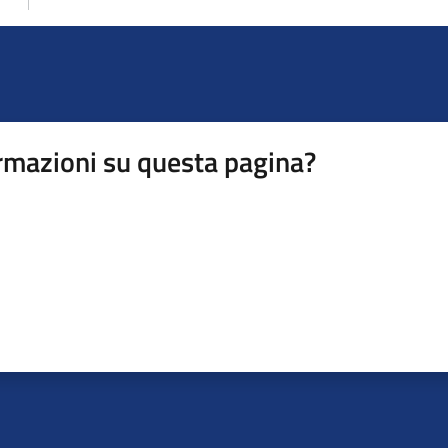
rmazioni su questa pagina?