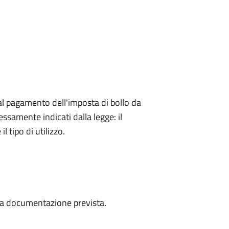
l pagamento dell'imposta di bollo da
essamente indicati dalla legge: il
 tipo di utilizzo.
a la documentazione prevista.