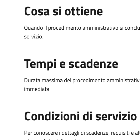
Cosa si ottiene
Quando il procedimento amministrativo si conclud
servizio.
Tempi e scadenze
Durata massima del procedimento amministrativo
immediata.
Condizioni di servizio
Per conoscere i dettagli di scadenze, requisiti e al