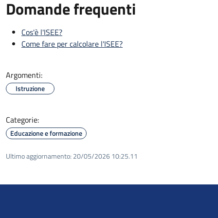
Domande frequenti
Cos'è l'ISEE?
Come fare per calcolare l'ISEE?
Argomenti:
Istruzione
Categorie:
Educazione e formazione
Ultimo aggiornamento:
20/05/2026 10:25.11