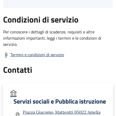
Condizioni di servizio
Per conoscere i dettagli di scadenze, requisiti e altre
informazioni importanti, leggi i termini e le condizioni di
servizio.
Termini e condizioni di servizio
Contatti
Servizi sociali e Pubblica istruzione
Piazza Giacomo, Matteotti 05022 Amelia