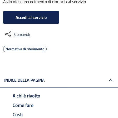
Asilo nido: procedimento di rinuncia al servizio
Accedi al servizio
Condividi
Normativa di riferimento
INDICE DELLA PAGINA
A chi è rivolto
Come fare
Costi