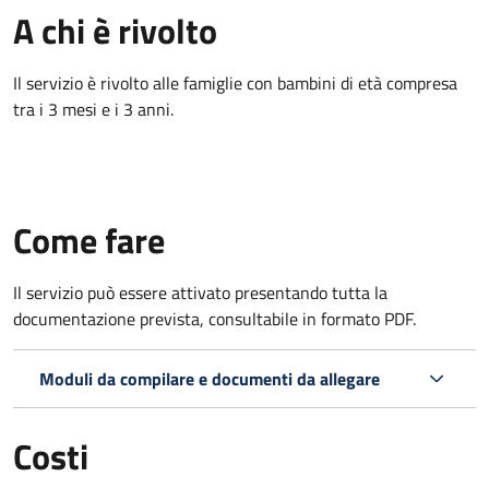
A chi è rivolto
Il servizio è rivolto alle famiglie con bambini di età compresa
tra i 3 mesi e i 3 anni.
Come fare
Il servizio può essere attivato presentando tutta la
documentazione prevista, consultabile in formato PDF.
Moduli da compilare e documenti da allegare
Costi