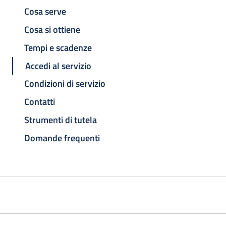
Cosa serve
Cosa si ottiene
Tempi e scadenze
Accedi al servizio
Condizioni di servizio
Contatti
Strumenti di tutela
Domande frequenti