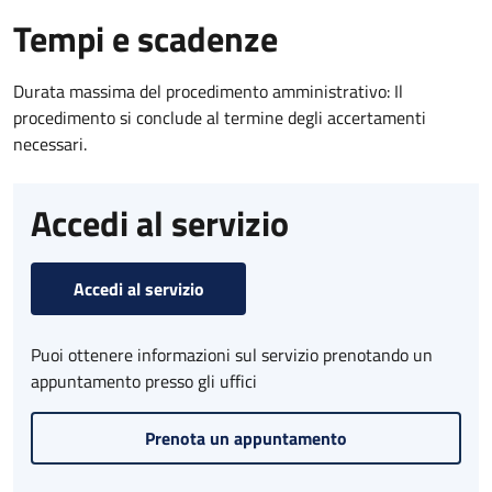
Tempi e scadenze
Durata massima del procedimento amministrativo: Il
procedimento si conclude al termine degli accertamenti
necessari.
Accedi al servizio
Accedi al servizio
Puoi ottenere informazioni sul servizio prenotando un
appuntamento presso gli uffici
Prenota un appuntamento