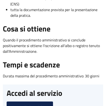
(CNS)
tutta la documentazione prevista per la presentazione
della pratica.
Cosa si ottiene
Quando il procedimento amministrativo si conclude
positivamente si ottiene l'iscrizione all'albo o registro tenuto
dall'Amministrazione.
Tempi e scadenze
Durata massima del procedimento amministrativo: 30 giorni
Accedi al servizio