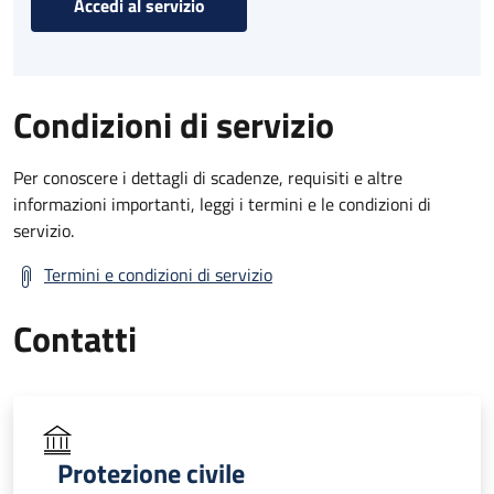
Accedi al servizio
Condizioni di servizio
Per conoscere i dettagli di scadenze, requisiti e altre
informazioni importanti, leggi i termini e le condizioni di
servizio.
Termini e condizioni di servizio
Contatti
Protezione civile