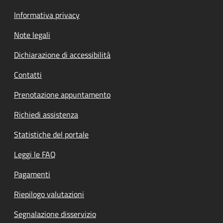
Informativa privacy
Note legali
Dichiarazione di accessibilità
Contatti
Prenotazione appuntamento
Richiedi assistenza
Statistiche del portale
Leggi le FAQ
Pagamenti
Riepilogo valutazioni
Segnalazione disservizio