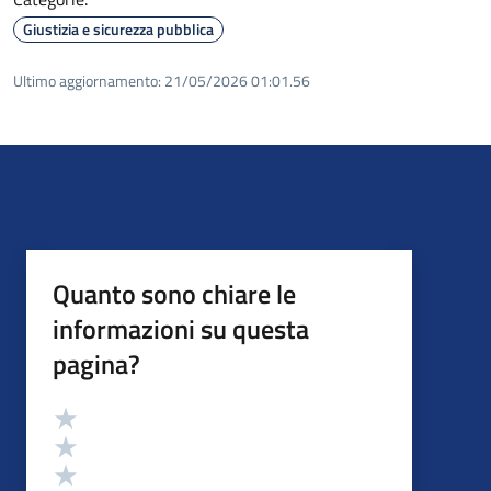
Giustizia e sicurezza pubblica
Ultimo aggiornamento:
21/05/2026 01:01.56
Quanto sono chiare le
informazioni su questa
pagina?
Valutazione
Valuta 5 stelle su 5
Valuta 4 stelle su 5
Valuta 3 stelle su 5