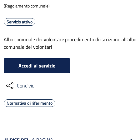
(Regolamento comunale)
Servizio attivo
Albo comunale dei volontari: procedimento di iscrizione all'albo
comunale dei volontari
Accedi al servizio
Condividi
Normativa di riferimento