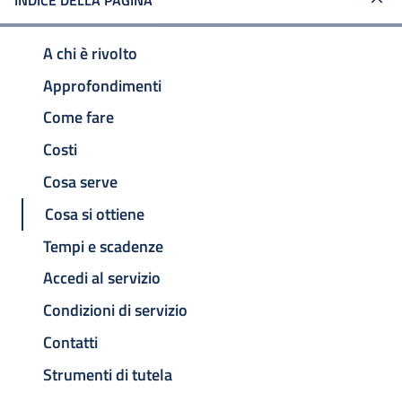
INDICE DELLA PAGINA
A chi è rivolto
Approfondimenti
Come fare
Costi
Cosa serve
Cosa si ottiene
Tempi e scadenze
Accedi al servizio
Condizioni di servizio
Contatti
Strumenti di tutela