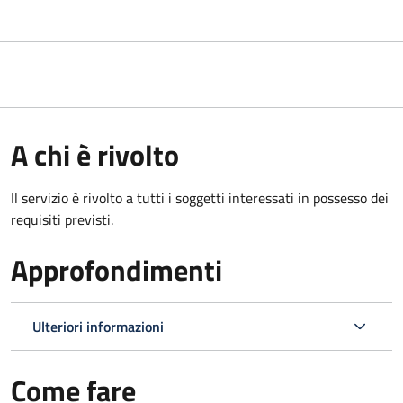
A chi è rivolto
Il servizio è rivolto a tutti i soggetti interessati in possesso dei
requisiti previsti.
Approfondimenti
Ulteriori informazioni
Come fare