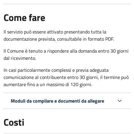
Come fare
Il servizio può essere attivato presentando tutta la
documentazione prevista, consultabile in formato PDF.
Il Comune è tenuto a rispondere alla domanda entro 30 giorni
dal ricevimento.
In casi particolarmente complessi e previa adeguata
comunicazione al contribuente entro 30 giorni, il termine può
aumentare fino a un massimo di
120 giorni.
Moduli da compilare e documenti da allegare
Costi