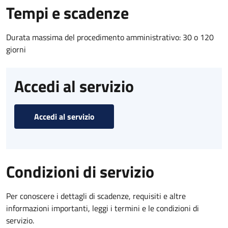
Tempi e scadenze
Durata massima del procedimento amministrativo: 30 o 120
giorni
Accedi al servizio
Accedi al servizio
Condizioni di servizio
Per conoscere i dettagli di scadenze, requisiti e altre
informazioni importanti, leggi i termini e le condizioni di
servizio.