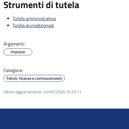
Strumenti di tutela
Tutela amministrativa
Tutela giurisdizionale
Argomenti:
Imposte
Categorie:
Tributi, finanze e contravvenzioni
Ultimo aggiornamento:
20/05/2026 10:25.11