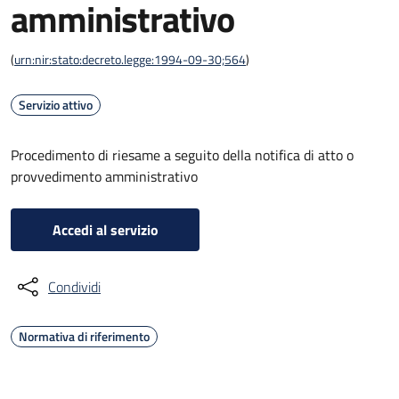
amministrativo
(
urn:nir:stato:decreto.legge:1994-09-30;564
)
Servizio attivo
Procedimento di riesame a seguito della notifica di atto o
provvedimento amministrativo
Accedi al servizio
Condividi
Normativa di riferimento