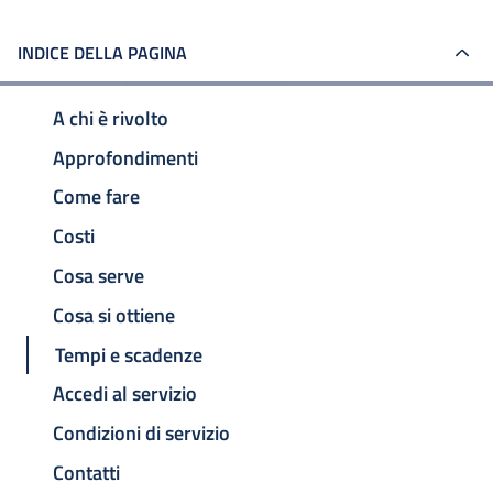
INDICE DELLA PAGINA
A chi è rivolto
Approfondimenti
Come fare
Costi
Cosa serve
Cosa si ottiene
Tempi e scadenze
Accedi al servizio
Condizioni di servizio
Contatti