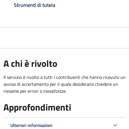
Strumenti di tutela
A chi è rivolto
Il servizio è rivolto a tutti i contribuenti che hanno ricevuto un
avviso di accertamento per il quale desiderano chiedere un
riesame per errori o inesattezze.
Approfondimenti
Ulteriori informazioni