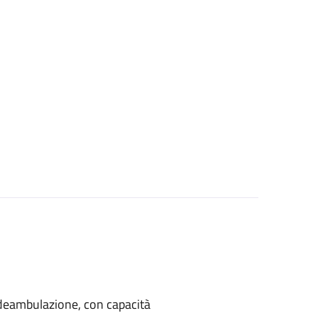
di deambulazione, con capacità