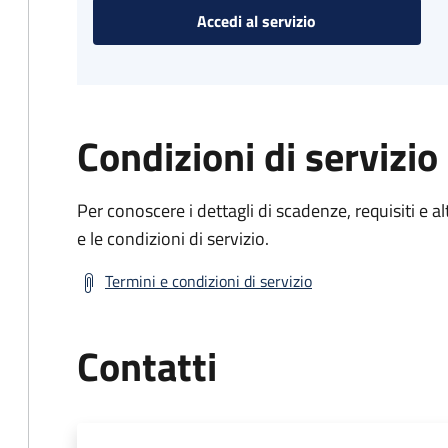
Accedi al servizio
Condizioni di servizio
Per conoscere i dettagli di scadenze, requisiti e al
e le condizioni di servizio.
Termini e condizioni di servizio
Contatti