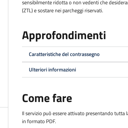
sensibilmente ridotta o non vedenti che desiderano
(ZTL) e sostare nei parcheggi riservati.
Approfondimenti
Caratteristiche del contrassegno
Ulteriori informazioni
Come fare
Il servizio può essere attivato presentando tutta
in formato PDF.