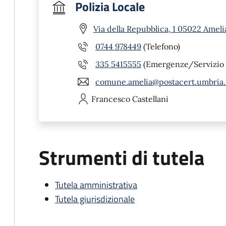
Polizia Locale
Via della Repubblica, 1 05022 Ameli
0744 978449
(Telefono)
335 5415555
(Emergenze/Servizio 
comune.amelia@postacert.umbria.
Francesco
Castellani
Strumenti di tutela
Tutela amministrativa
Tutela giurisdizionale