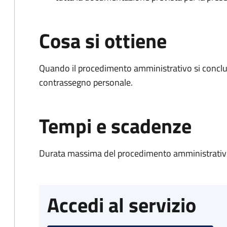
Cosa si ottiene
Quando il procedimento amministrativo si conclu
contrassegno personale.
Tempi e scadenze
Durata massima del procedimento amministrativo
Accedi al servizio