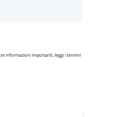
tre informazioni importanti, leggi i termini