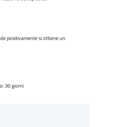
de positivamente si ottiene un
: 30 giorni