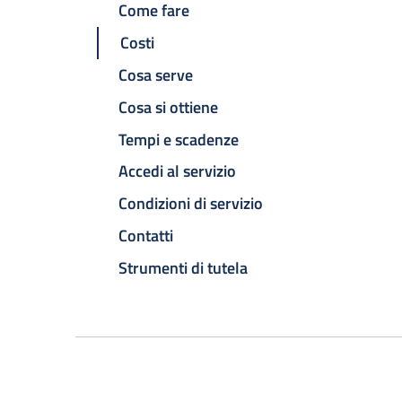
Come fare
Costi
Cosa serve
Cosa si ottiene
Tempi e scadenze
Accedi al servizio
Condizioni di servizio
Contatti
Strumenti di tutela