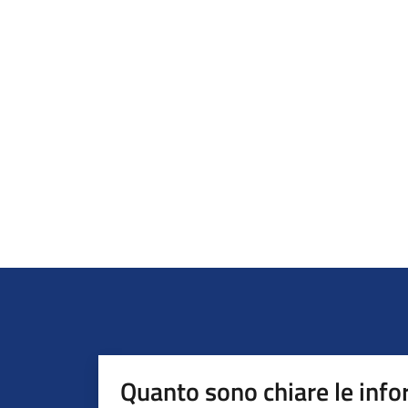
Quanto sono chiare le info