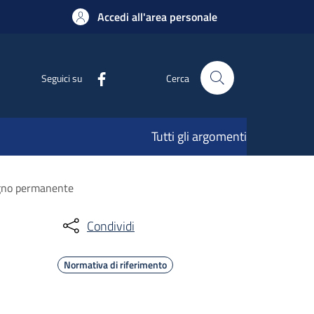
Accedi all'area personale
Seguici su
Cerca
Tutti gli argomenti
segno permanente
Condividi
Normativa di riferimento