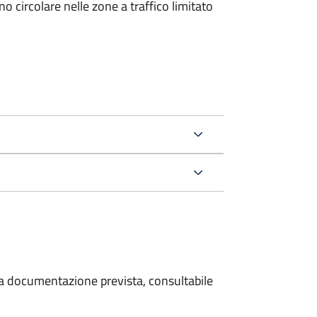
 circolare nelle zone a traffico limitato
 la documentazione prevista, consultabile