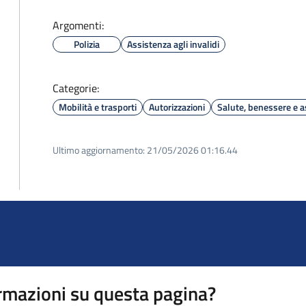
Argomenti:
Polizia
Assistenza agli invalidi
Categorie:
Mobilità e trasporti
Autorizzazioni
Salute, benessere e a
Ultimo aggiornamento:
21/05/2026 01:16.44
rmazioni su questa pagina?