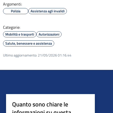
Argomenti:
Polizia
Assistenza agli invalidi
Categorie:
Mobilità e trasporti
Autorizzazioni
Salute, benessere e assistenza
Ultimo aggiornamento:
21/05/2026 01:16.44
Quanto sono chiare le
informazioni su questa