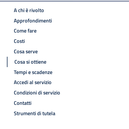
A chi è rivolto
Approfondimenti
Come fare
Costi
Cosa serve
Cosa si ottiene
Tempi e scadenze
Accedi al servizio
Condizioni di servizio
Contatti
Strumenti di tutela