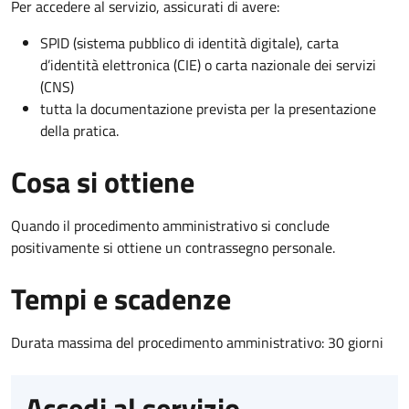
Per accedere al servizio, assicurati di avere:
SPID (sistema pubblico di identità digitale), carta
d’identità elettronica (CIE) o carta nazionale dei servizi
(CNS)
tutta la documentazione prevista per la presentazione
della pratica.
Cosa si ottiene
Quando il procedimento amministrativo si conclude
positivamente si ottiene un contrassegno personale.
Tempi e scadenze
Durata massima del procedimento amministrativo: 30 giorni
Accedi al servizio