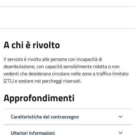
A chi è rivolto
Il servizio è rivolto alle persone con incapacità di
deambulazione, con capacità sensibilmente ridotta o non
vedenti che desiderano circolare nelle zone a traffico limitato
(ZTL) e sostare nei parcheggi riservati.
Approfondimenti
Caratteristiche del contrassegno
Ulteriori informazioni