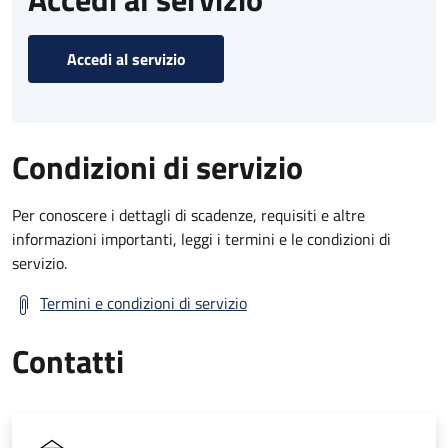
Accedi al servizio
Condizioni di servizio
Per conoscere i dettagli di scadenze, requisiti e altre
informazioni importanti, leggi i termini e le condizioni di
servizio.
Termini e condizioni di servizio
Contatti