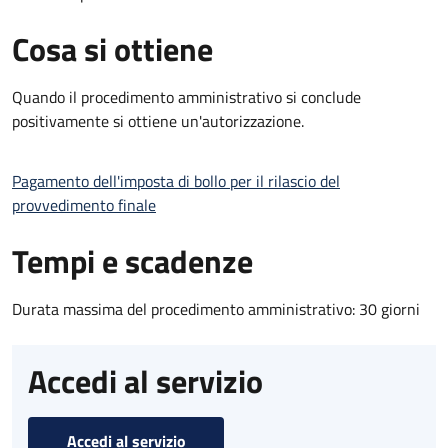
Cosa si ottiene
Quando il procedimento amministrativo si conclude
positivamente si ottiene un'autorizzazione.
Pagamento dell'imposta di bollo per il rilascio del
provvedimento finale
Tempi e scadenze
Durata massima del procedimento amministrativo: 30 giorni
Accedi al servizio
Accedi al servizio