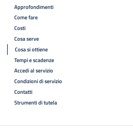
Approfondimenti
Come fare
Costi
Cosa serve
Cosa si ottiene
Tempi e scadenze
Accedi al servizio
Condizioni di servizio
Contatti
Strumenti di tutela