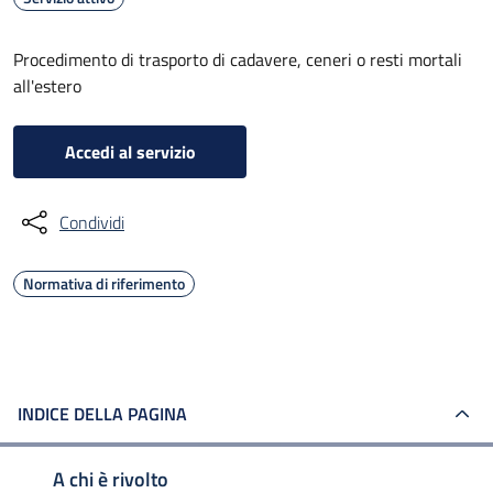
Procedimento di trasporto di cadavere, ceneri o resti mortali
all'estero
Accedi al servizio
Condividi
Normativa di riferimento
INDICE DELLA PAGINA
A chi è rivolto