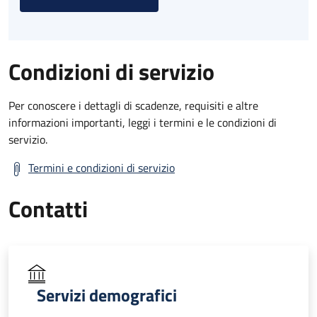
Condizioni di servizio
Per conoscere i dettagli di scadenze, requisiti e altre
informazioni importanti, leggi i termini e le condizioni di
servizio.
Termini e condizioni di servizio
Contatti
Servizi demografici