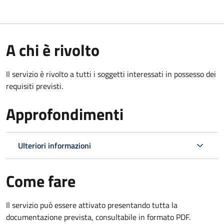
A chi è rivolto
Il servizio è rivolto a tutti i soggetti interessati in possesso dei
requisiti previsti.
Approfondimenti
Ulteriori informazioni
Come fare
Il servizio può essere attivato presentando tutta la
documentazione prevista, consultabile in formato PDF.