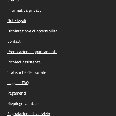
Informativa privacy
Note legali
Dichiarazione di accessibilità
Contatti
Prenotazione appuntamento
Richiedi assistenza
Statistiche del portale
Leggi le FAQ
Pagamenti
Riepilogo valutazioni
Segnalazione disservizio