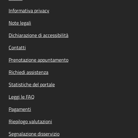
Informativa privacy
Note legali
Dichiarazione di accessibilità
Contatti
Prenotazione appuntamento
Richiedi assistenza
Statistiche del portale
Leggi le FAQ
Pagamenti
Riepilogo valutazioni
Segnalazione disservizio