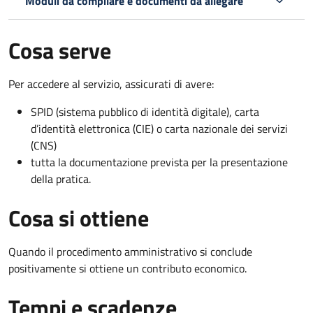
Moduli da compilare e documenti da allegare
Cosa serve
Per accedere al servizio, assicurati di avere:
SPID (sistema pubblico di identità digitale), carta
d’identità elettronica (CIE) o carta nazionale dei servizi
(CNS)
tutta la documentazione prevista per la presentazione
della pratica.
Cosa si ottiene
Quando il procedimento amministrativo si conclude
positivamente si ottiene un contributo economico.
Tempi e scadenze