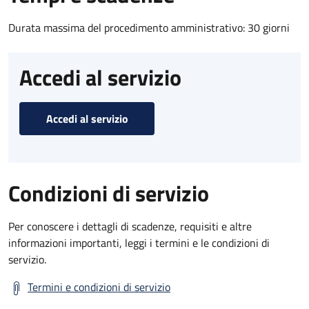
Durata massima del procedimento amministrativo: 30 giorni
Accedi al servizio
Accedi al servizio
Condizioni di servizio
Per conoscere i dettagli di scadenze, requisiti e altre
informazioni importanti, leggi i termini e le condizioni di
servizio.
Termini e condizioni di servizio