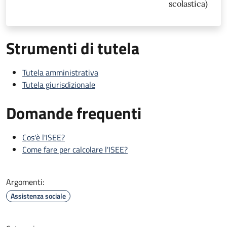
scolastica)
Strumenti di tutela
Tutela amministrativa
Tutela giurisdizionale
Domande frequenti
Cos'è l'ISEE?
Come fare per calcolare l'ISEE?
Argomenti:
Assistenza sociale