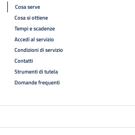
Cosa serve
Cosa si ottiene
Tempi e scadenze
Accedi al servizio
Condizioni di servizio
Contatti
Strumenti di tutela
Domande frequenti