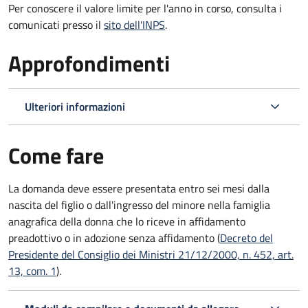
Per conoscere il valore limite per l'anno in corso, consulta i
comunicati presso il
sito dell'INPS
.
Approfondimenti
Ulteriori informazioni
Come fare
La domanda deve essere presentata
entro sei mesi
dalla
nascita del figlio o dall'ingresso del minore nella famiglia
anagrafica della donna che lo riceve in affidamento
preadottivo o in adozione senza affidamento (
Decreto del
Presidente del Consiglio dei Ministri 21/12/2000, n. 452, art.
13, com. 1
).