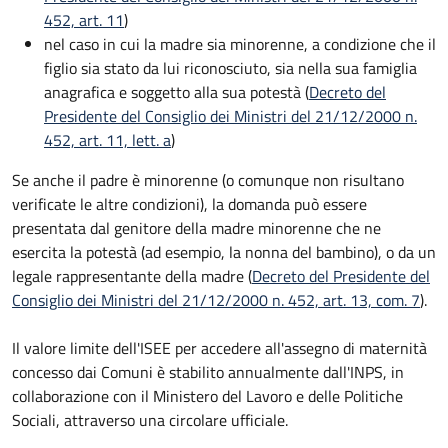
452, art. 11
)
nel caso in cui la madre sia minorenne, a condizione che il
figlio sia stato da lui riconosciuto, sia nella sua famiglia
anagrafica e soggetto alla sua potestà (
Decreto del
Presidente del Consiglio dei Ministri del 21/12/2000 n.
452, art. 11, lett. a
)
Se anche il padre è minorenne (o comunque non risultano
verificate le altre condizioni), la domanda può essere
presentata dal genitore della madre minorenne che ne
esercita la potestà (ad esempio, la nonna del bambino), o da un
legale rappresentante della madre (
Decreto del Presidente del
Consiglio dei Ministri del 21/12/2000 n. 452, art. 13, com. 7
).
Il valore limite dell'ISEE per accedere all'assegno di maternità
concesso dai Comuni è stabilito annualmente dall'INPS, in
collaborazione con il Ministero del Lavoro e delle Politiche
Sociali, attraverso una circolare ufficiale.