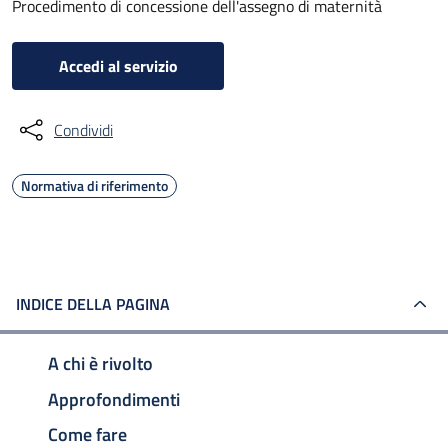
Procedimento di concessione dell'assegno di maternità
Accedi al servizio
Condividi
Normativa di riferimento
INDICE DELLA PAGINA
A chi è rivolto
Approfondimenti
Come fare