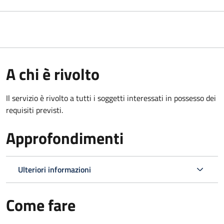
A chi è rivolto
Il servizio è rivolto a tutti i soggetti interessati in possesso dei
requisiti previsti.
Approfondimenti
Ulteriori informazioni
Come fare