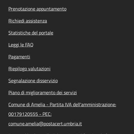
Prenotazione appuntamento
Richiedi assistenza
Statistiche del portale
Leggi le FAQ
Pagamenti
Riepilogo valutazioni
Segnalazione disservizio
Piano di miglioramento dei servizi
Comune di Amelia - Partita IVA dell'amministrazione:
00179120555 - PEC:
comune.amelia@postacert.umbria.it