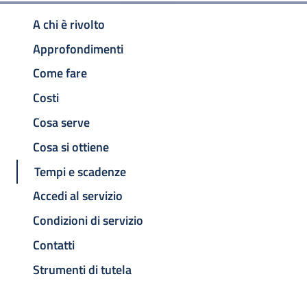
A chi è rivolto
Approfondimenti
Come fare
Costi
Cosa serve
Cosa si ottiene
Tempi e scadenze
Accedi al servizio
Condizioni di servizio
Contatti
Strumenti di tutela