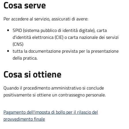
Cosa serve
Per accedere al servizio, assicurati di avere:
SPID (sistema pubblico di identità digitale), carta
d’identità elettronica (CIE) o carta nazionale dei servizi
(CNS)
tutta la documentazione prevista per la presentazione
della pratica.
Cosa si ottiene
Quando il procedimento amministrativo si conclude
positivamente si ottiene un contrassegno personale.
Pagamento dell'imposta di bollo per il rilascio del
provvedimento finale