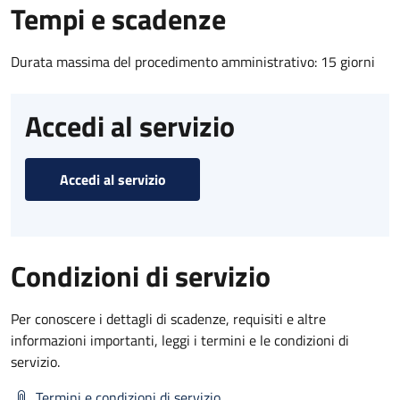
Tempi e scadenze
Durata massima del procedimento amministrativo: 15 giorni
Accedi al servizio
Accedi al servizio
Condizioni di servizio
Per conoscere i dettagli di scadenze, requisiti e altre
informazioni importanti, leggi i termini e le condizioni di
servizio.
Termini e condizioni di servizio