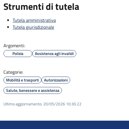
Strumenti di tutela
Tutela amministrativa
Tutela giurisdizionale
Argomenti:
Polizia
Assistenza agli invalidi
Categorie:
Mobilità e trasporti
Autorizzazioni
Salute, benessere e assistenza
Ultimo aggiornamento:
20/05/2026 10:30.22