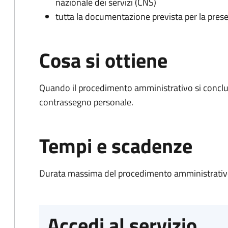
nazionale dei servizi (CNS)
tutta la documentazione prevista per la prese
Cosa si ottiene
Quando il procedimento amministrativo si conclu
contrassegno personale.
Tempi e scadenze
Durata massima del procedimento amministrativo
Accedi al servizio