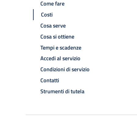
Come fare
Costi
Cosa serve
Cosa si ottiene
Tempi e scadenze
Accedi al servizio
Condizioni di servizio
Contatti
Strumenti di tutela