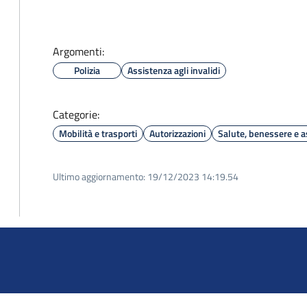
Argomenti:
Polizia
Assistenza agli invalidi
Categorie:
Mobilità e trasporti
Autorizzazioni
Salute, benessere e a
Ultimo aggiornamento:
19/12/2023 14:19.54