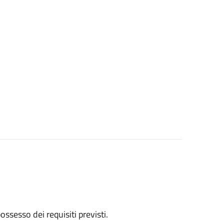
 possesso dei requisiti previsti.