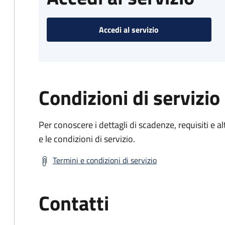
Accedi al servizio
Condizioni di servizio
Per conoscere i dettagli di scadenze, requisiti e al
e le condizioni di servizio.
Termini e condizioni di servizio
Contatti