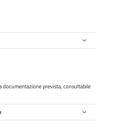
 la documentazione prevista, consultabile
e