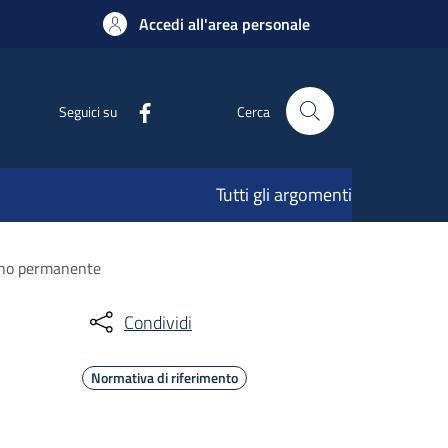
Accedi all'area personale
Seguici su
Cerca
Tutti gli argomenti
segno permanente
Condividi
Normativa di riferimento