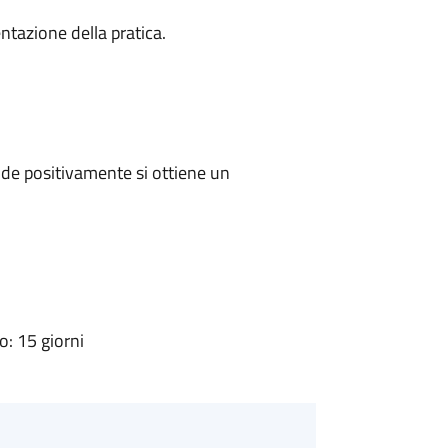
ntazione della pratica.
de positivamente si ottiene un
: 15 giorni