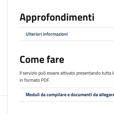
Approfondimenti
Ulteriori informazioni
Come fare
Il servizio può essere attivato presentando tutta
in formato PDF.
Moduli da compilare e documenti da allegar