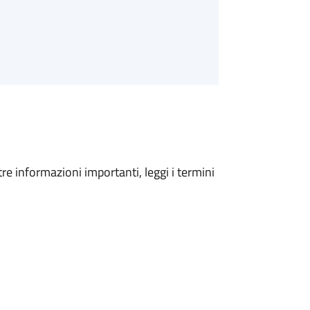
tre informazioni importanti, leggi i termini