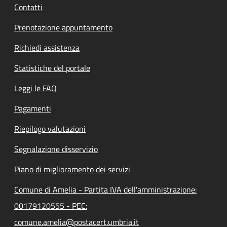
Contatti
Prenotazione appuntamento
Richiedi assistenza
Statistiche del portale
Leggi le FAQ
Pagamenti
Riepilogo valutazioni
Segnalazione disservizio
Piano di miglioramento dei servizi
Comune di Amelia - Partita IVA dell'amministrazione:
00179120555 - PEC:
comune.amelia@postacert.umbria.it