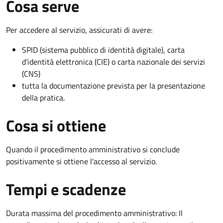
Cosa serve
Per accedere al servizio, assicurati di avere:
SPID (sistema pubblico di identità digitale), carta
d’identità elettronica (CIE) o carta nazionale dei servizi
(CNS)
tutta la documentazione prevista per la presentazione
della pratica.
Cosa si ottiene
Quando il procedimento amministrativo si conclude
positivamente si ottiene l'accesso al servizio.
Tempi e scadenze
Durata massima del procedimento amministrativo: Il