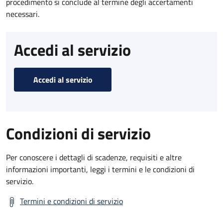
procedimento si conclude al termine degli accertamenti
necessari.
Accedi al servizio
Accedi al servizio
Condizioni di servizio
Per conoscere i dettagli di scadenze, requisiti e altre
informazioni importanti, leggi i termini e le condizioni di
servizio.
Termini e condizioni di servizio