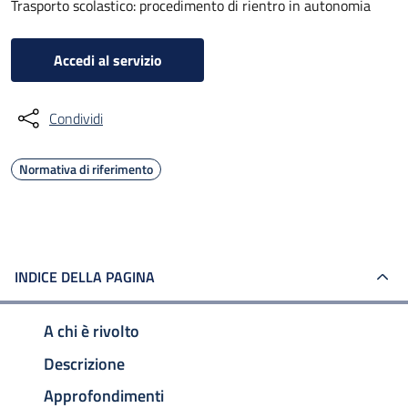
Trasporto scolastico: procedimento di rientro in autonomia
Accedi al servizio
Condividi
Normativa di riferimento
INDICE DELLA PAGINA
A chi è rivolto
Descrizione
Approfondimenti