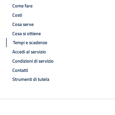
Come fare
Costi
Cosa serve
Cosa si ottiene
Tempi e scadenze
Accedi al servizio
Condizioni di servizio
Contatti
Strumenti di tutela