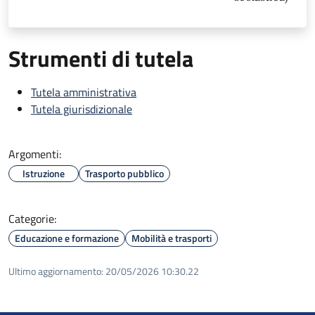
Strumenti di tutela
Tutela amministrativa
Tutela giurisdizionale
Argomenti:
Istruzione
Trasporto pubblico
Categorie:
Educazione e formazione
Mobilità e trasporti
Ultimo aggiornamento:
20/05/2026 10:30.22