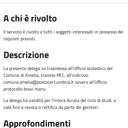
A chi è rivolto
Il servizio è rivolto a tutti i soggetti interessati in possesso dei
requisiti previsti.
Descrizione
La presente delega va trasmessa all’Ufficio scolastico del
Comune di Amelia, tramite PEC, all’indirizzo
comune.amelia@postacert.umbria.it ovvero all’Ufficio
protocollo brevi manu.
La delega ha validità per l’intera durata del ciclo di studi, e
vale fino a revoca o rettifica da parte dei genitori.
Approfondimenti