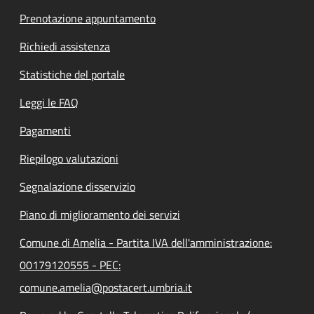
Prenotazione appuntamento
Richiedi assistenza
Statistiche del portale
Leggi le FAQ
Pagamenti
Riepilogo valutazioni
Segnalazione disservizio
Piano di miglioramento dei servizi
Comune di Amelia - Partita IVA dell'amministrazione:
00179120555 - PEC:
comune.amelia@postacert.umbria.it