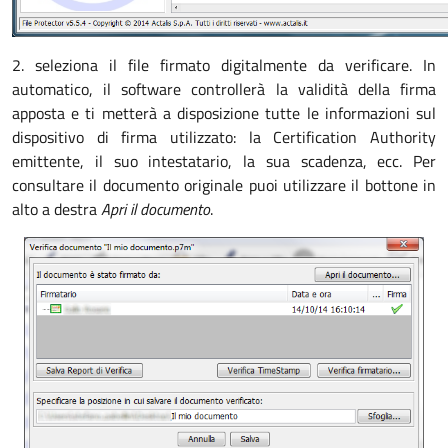
2. seleziona il file firmato digitalmente da verificare. In
automatico, il software controllerà la validità della firma
apposta e ti metterà a disposizione tutte le informazioni sul
dispositivo di firma utilizzato: la Certification Authority
emittente, il suo intestatario, la sua scadenza, ecc. Per
consultare il documento originale puoi utilizzare il bottone in
alto a destra
Apri il documento
.