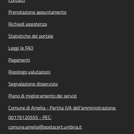
Contatti
Prenotazione appuntamento
Richiedi assistenza
Statistiche del portale
Leggi le FAQ
Pagamenti
Riepilogo valutazioni
Segnalazione disservizio
Piano di miglioramento dei servizi
Comune di Amelia - Partita IVA dell'amministrazione:
00179120555 - PEC:
comune.amelia@postacert.umbria.it