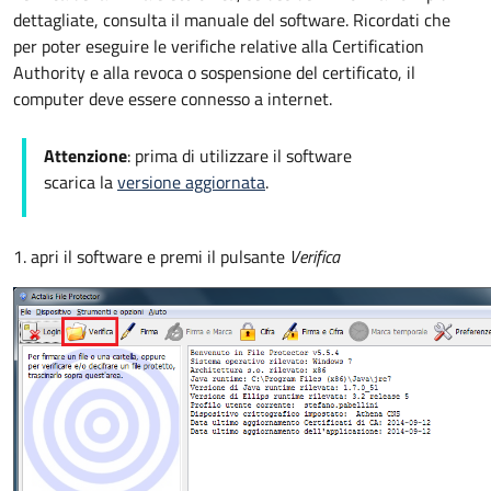
dettagliate, consulta il manuale del software. Ricordati che
per poter eseguire le verifiche relative alla Certification
Authority e alla revoca o sospensione del certificato, il
computer deve essere connesso a internet.
Attenzione
: prima di utilizzare il software
scarica la
versione aggiornata
.
1. apri il software e premi il pulsante
Verifica