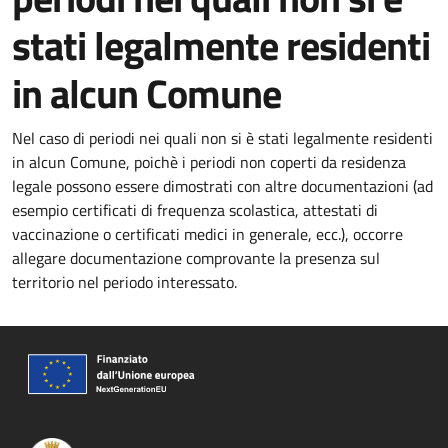
stati legalmente residenti
in alcun Comune
Nel caso di periodi nei quali non si è stati legalmente residenti
in alcun Comune, poichè i periodi non coperti da residenza
legale possono essere dimostrati con altre documentazioni (ad
esempio certificati di frequenza scolastica, attestati di
vaccinazione o certificati medici in generale, ecc.), occorre
allegare documentazione comprovante la presenza sul
territorio nel periodo interessato.