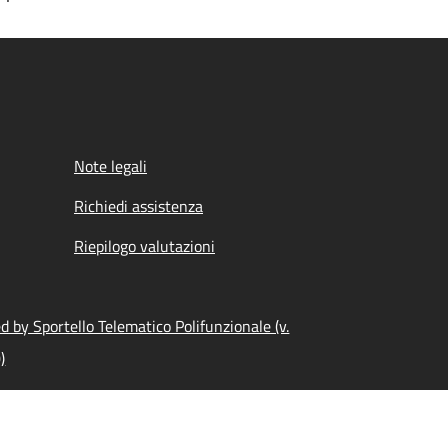
Note legali
Richiedi assistenza
Riepilogo valutazioni
 by Sportello Telematico Polifunzionale (v.
)