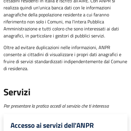
cittadini residenti in Italia e iscritti all'AIRE. Con ANPR si
realizza quindi un'unica banca dati con le informazioni
anagrafiche della popolazione residente a cui faranno
riferimento non solo i Comuni, ma l'intera Pubblica
Amministrazione e tutti coloro che sono interessati ai dati
anagrafici, in particolare i gestori di pubblici servizi.
Oltre ad evitare duplicazioni nelle informazioni, ANPR
consente ai cittadini di visualizzare i propri dati anagrafici e
fruire di servizi standardizzati indipendentemente dal Comune
di residenza.
Servizi
Per presentare la pratica accedi al servizio che ti interessa
Accesso ai servizi dell'ANPR