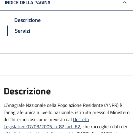
INDICE DELLA PAGINA
Descrizione
Servizi
Descrizione
L’Anagrafe Nazionale della Popolazione Residente (ANPR) è
l’anagrafe unica a livello nazionale, istituita presso il Ministero
dell’Interno così come previsto dal
Decreto
Legislativo 07/03/2005, n. 82, art. 62
, che raccoglie i dati dei