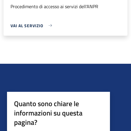
Procedimento di accesso ai servizi dell'ANPR
VAI AL SERVIZIO
Quanto sono chiare le
informazioni su questa
pagina?