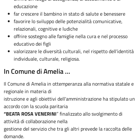
educazione
far crescere il bambino in stato di salute e benessere
favorire lo sviluppo delle potenzialità comunicative,
relazionali, cognitive e ludiche
offrire sostegno alle famiglie nella cura e nel processo
educativo dei figli
valorizzare le diversità culturali, nel rispetto dell’identità
individuale, culturale, religiosa.
In Comune di Amelia …
Il Comune di Amelia in ottemperanza alla normativa statale e
regionale in materia di
istruzione e agli obiettivi dell'amministrazione ha stipulato un
accordo con la scuola paritaria
“BEATA ROSA VENERINI
” finalizzato allo svolgimento di
attività di collaborazione nella
gestione del servizio che tra gli altri prevede la raccolta delle
domande.