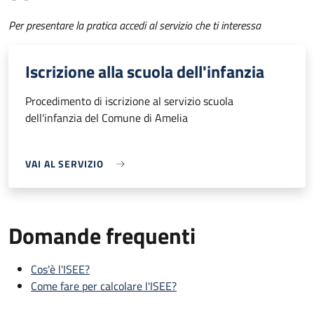
Per presentare la pratica accedi al servizio che ti interessa
Iscrizione alla scuola dell'infanzia
Procedimento di iscrizione al servizio scuola
dell'infanzia del Comune di Amelia
VAI AL SERVIZIO
Domande frequenti
Cos'è l'ISEE?
Come fare per calcolare l'ISEE?