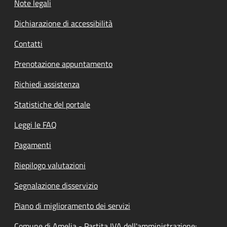
Note legali
Dichiarazione di accessibilità
Contatti
Prenotazione appuntamento
Richiedi assistenza
Statistiche del portale
Leggi le FAQ
Pagamenti
Riepilogo valutazioni
Segnalazione disservizio
Piano di miglioramento dei servizi
Comune di Amelia - Partita IVA dell'amministrazione: