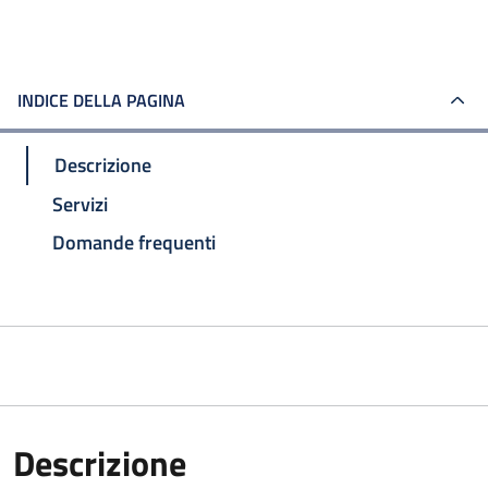
INDICE DELLA PAGINA
Descrizione
Servizi
Domande frequenti
Descrizione