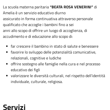
La scuola materna paritaria
“BEATA ROSA VENERINI”
di
Amelia è un servizio educativo diurno
assicurato in forma continuativa attraverso personale
qualificato che accoglie i bambini fino a sei
anni allo scopo di offrire un luogo di accoglienza, di
accudimento e di educazione allo scopo di:
far crescere il bambino in stato di salute e benessere
favorire lo sviluppo delle potenzialità comunicative,
relazionali, cognitive e ludiche
offrire sostegno alle famiglie nella cura e nel processo
educativo dei figli
valorizzare le diversità culturali, nel rispetto dell’identità
individuale, culturale, religiosa.
Servizi