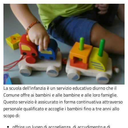
La scuola dell'infanzia è un servizio educativo diurno che il
Comune offre ai bambini e alle bambine e alle loro famiglie.
Questo servizio è assicurato in forma continuativa attraverso
personale qualificato e accoglie i bambini fino a tre anni allo
scopo di:
offrire un luogo di accoglienza, di accudimento e di