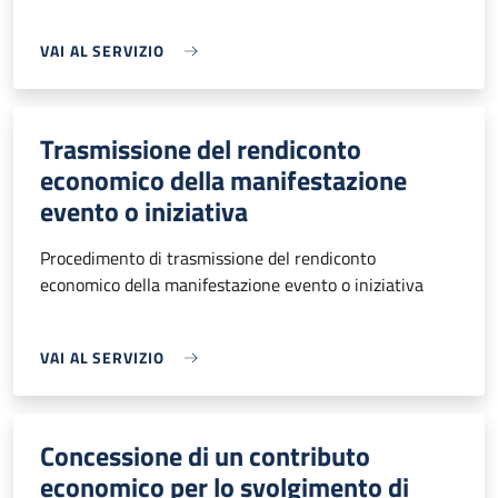
VAI AL SERVIZIO
Trasmissione del rendiconto
economico della manifestazione
evento o iniziativa
Procedimento di trasmissione del rendiconto
economico della manifestazione evento o iniziativa
VAI AL SERVIZIO
Concessione di un contributo
economico per lo svolgimento di