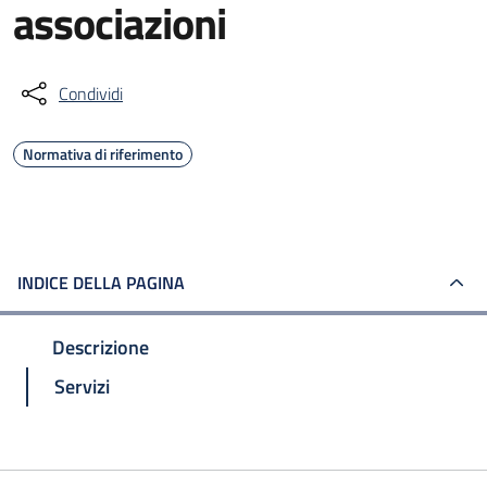
associazioni
Condividi
Normativa di riferimento
INDICE DELLA PAGINA
Descrizione
Servizi