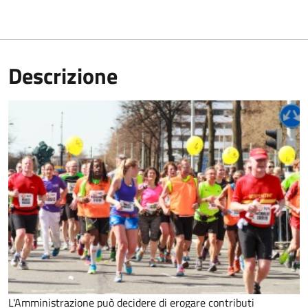
Descrizione
L'Amministrazione può decidere di erogare contributi