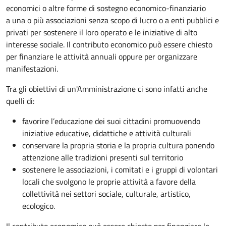
economici o altre forme di sostegno economico-finanziario
a una o più associazioni senza scopo di lucro o a enti pubblici e
privati per sostenere il loro operato e le iniziative di alto
interesse sociale. Il contributo economico può essere chiesto
per finanziare le attività annuali oppure per organizzare
manifestazioni.
Tra gli obiettivi di un'Amministrazione ci sono infatti anche
quelli di:
favorire l’educazione dei suoi cittadini promuovendo
iniziative educative, didattiche e attività culturali
conservare la propria storia e la propria cultura ponendo
attenzione alle tradizioni presenti sul territorio
sostenere le associazioni, i comitati e i gruppi di volontari
locali che svolgono le proprie attività a favore della
collettività nei settori sociale, culturale, artistico,
ecologico.