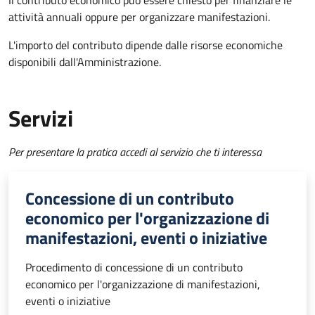
Il contributo economico può essere chiesto per finanziare le
attività annuali oppure per organizzare manifestazioni.
L'importo del contributo dipende dalle risorse economiche
disponibili dall'Amministrazione.
Servizi
Per presentare la pratica accedi al servizio che ti interessa
Concessione di un contributo
economico per l'organizzazione di
manifestazioni, eventi o iniziative
Procedimento di concessione di un contributo
economico per l'organizzazione di manifestazioni,
eventi o iniziative