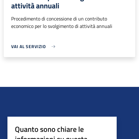
attività annuali
Procedimento di concessione di un contributo
economico per lo svolgimento di attività annuali
VAI AL SERVIZIO
Quanto sono chiare le