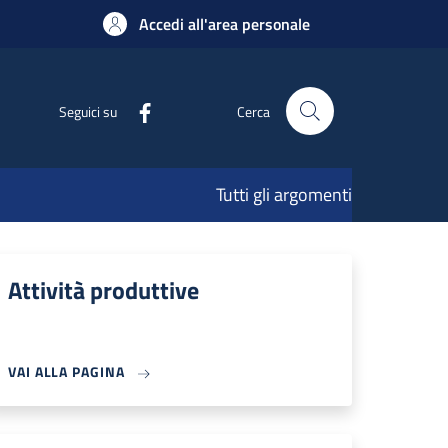
Accedi all'area personale
Seguici su
Cerca
Tutti gli argomenti
Attività produttive
VAI ALLA PAGINA