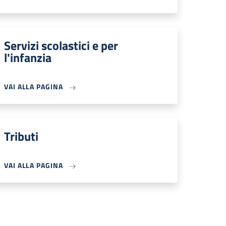
Servizi scolastici e per
l'infanzia
VAI ALLA PAGINA
Tributi
VAI ALLA PAGINA