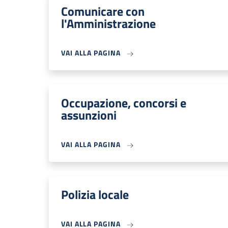
Comunicare con
l'Amministrazione
VAI ALLA PAGINA
Occupazione, concorsi e
assunzioni
VAI ALLA PAGINA
Polizia locale
VAI ALLA PAGINA