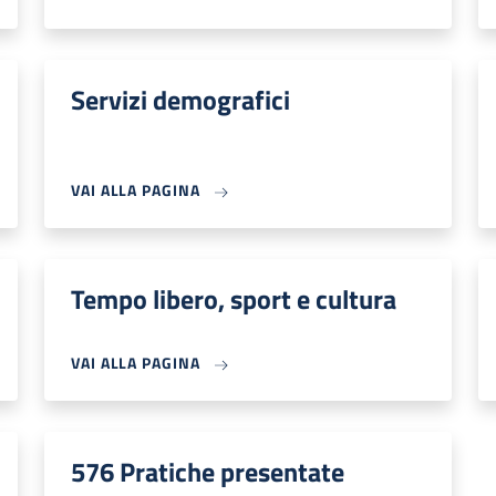
Servizi demografici
VAI ALLA PAGINA
Tempo libero, sport e cultura
VAI ALLA PAGINA
576 Pratiche presentate