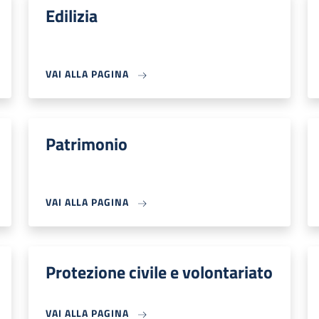
Edilizia
VAI ALLA PAGINA
Patrimonio
VAI ALLA PAGINA
Protezione civile e volontariato
VAI ALLA PAGINA