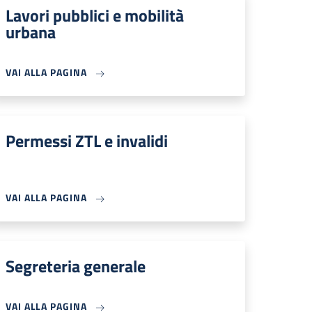
Lavori pubblici e mobilità
urbana
VAI ALLA PAGINA
Permessi ZTL e invalidi
VAI ALLA PAGINA
Segreteria generale
VAI ALLA PAGINA