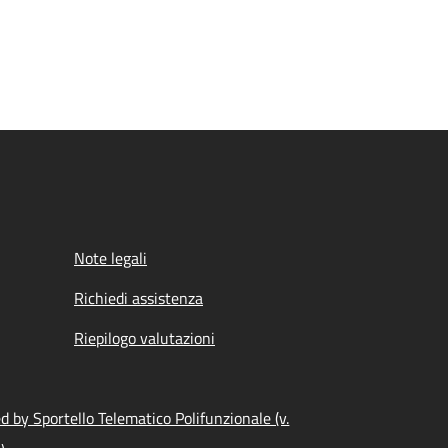
Note legali
Richiedi assistenza
Riepilogo valutazioni
 by Sportello Telematico Polifunzionale (v.