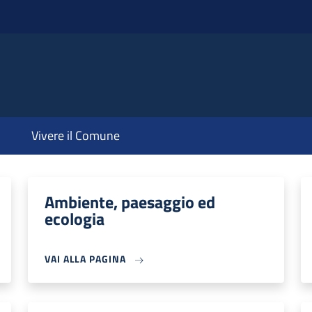
Vivere il Comune
Ambiente, paesaggio ed
ecologia
VAI ALLA PAGINA