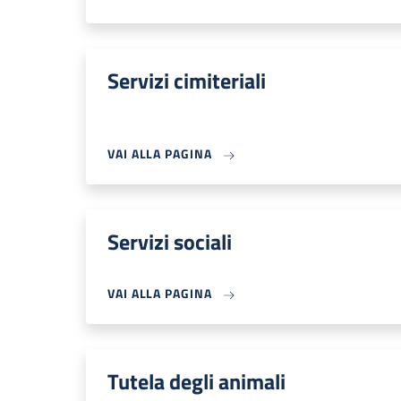
Servizi cimiteriali
VAI ALLA PAGINA
Servizi sociali
VAI ALLA PAGINA
Tutela degli animali